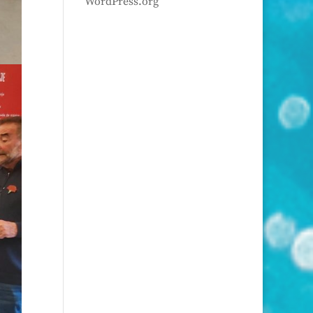
WordPress.org