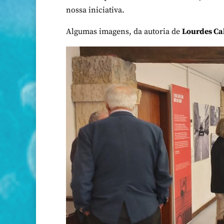
nossa iniciativa.
Algumas imagens, da autoria de
Lourdes Ca