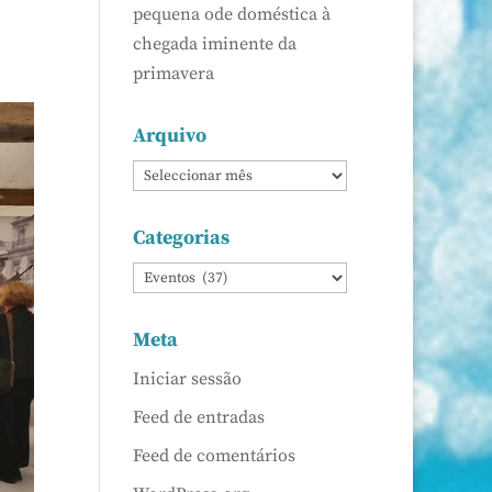
pequena ode doméstica à
chegada iminente da
primavera
Arquivo
Categorias
Meta
Iniciar sessão
Feed de entradas
Feed de comentários