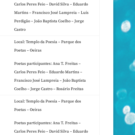
Carlos Peres Feio – David Silva – Eduardo
Martins – Francisco José Lampreia – Luís
Perdigão – João Baptista Coelho – Jorge
Castro
Local: Templo da Poesia – Parque dos
Poetas – Oeiras
Poetas participantes: Ana T. Freitas –
Carlos Peres Feio – Eduardo Martins –
Francisco José Lampreia – João Baptista
Coelho – Jorge Castro – Rosário Freitas
Local: Templo da Poesia – Parque dos
Poetas – Oeiras
Poetas participantes: Ana T. Freitas –
Carlos Peres Feio – David Silva – Eduardo