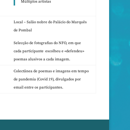
Múltiplos artistas
Local – Salão nobre do Palácio do Marquês
de Pombal
Selecção de fotografias do NFO, em que
cada participante escolheu e «defendeu»
poemas alusivos a cada imagem.
Colectânea de poemas e imagens em tempo
de pandemia (Covid 19), divulgados por
email entre os participantes.