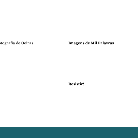
otografia de Oeiras
Imagens de Mil Palavras
Resistir!