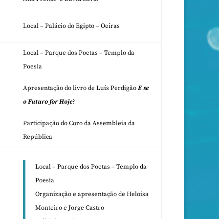
Local – Palácio do Egipto – Oeiras
Local – Parque dos Poetas – Templo da
Poesia
Apresentação do livro de Luís Perdigão
E se
o Futuro for Hoje
?
Participação do Coro da Assembleia da
República
Local – Parque dos Poetas – Templo da
Poesia
Organização e apresentação de Heloisa
Monteiro e Jorge Castro