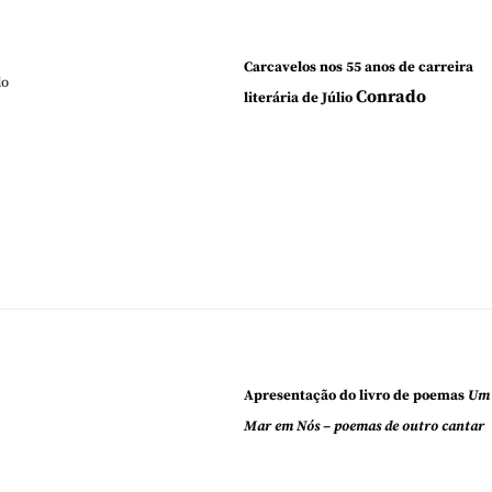
Carcavelos nos 55 anos de carreira
do
Conrado
literária de Júlio
Apresentação do livro de poemas
Um
Mar em Nós – poemas de outro cantar