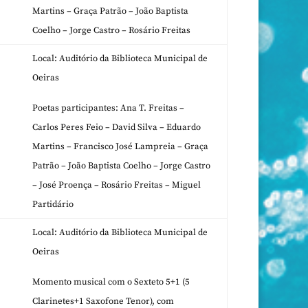
Martins – Graça Patrão – João Baptista
Coelho – Jorge Castro – Rosário Freitas
Local: Auditório da Biblioteca Municipal de
Oeiras
Poetas participantes: Ana T. Freitas –
Carlos Peres Feio – David Silva – Eduardo
Martins – Francisco José Lampreia – Graça
Patrão – João Baptista Coelho – Jorge Castro
– José Proença – Rosário Freitas – Miguel
Partidário
Local: Auditório da Biblioteca Municipal de
Oeiras
Momento musical com o Sexteto 5+1 (5
Clarinetes+1 Saxofone Tenor), com