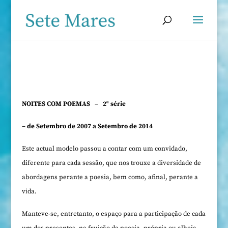
NOITES COM POEMAS
– 2ª série
– de Setembro de 2007 a Setembro de 2014
Este actual modelo passou a contar com um convidado,
diferente para cada sessão, que nos trouxe a diversidade de
abordagens perante a poesia, bem como, afinal, perante a
vida.
Manteve-se, entretanto, o espaço para a participação de cada