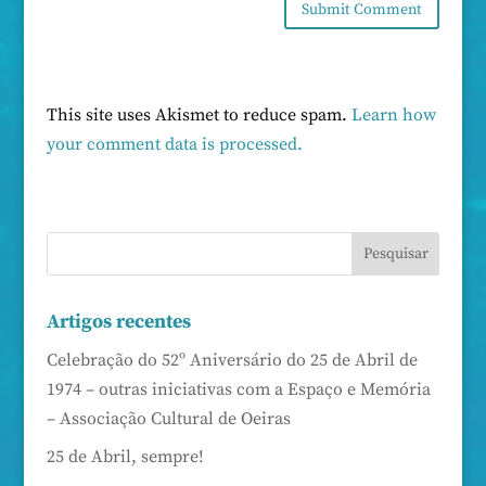
This site uses Akismet to reduce spam.
Learn how
your comment data is processed.
Artigos recentes
Celebração do 52º Aniversário do 25 de Abril de
1974 – outras iniciativas com a Espaço e Memória
– Associação Cultural de Oeiras
25 de Abril, sempre!