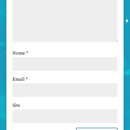
Nome
*
Email
*
Site