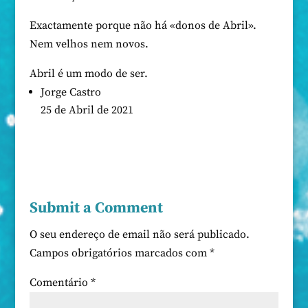
Exactamente porque não há «donos de Abril».
Nem velhos nem novos.
Abril é um modo de ser.
Jorge Castro
25 de Abril de 2021
Submit a Comment
O seu endereço de email não será publicado.
Campos obrigatórios marcados com
*
Comentário
*