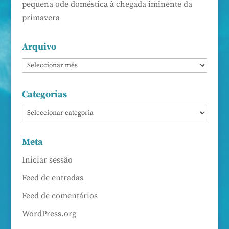
pequena ode doméstica à chegada iminente da
primavera
Arquivo
Categorias
Meta
Iniciar sessão
Feed de entradas
Feed de comentários
WordPress.org