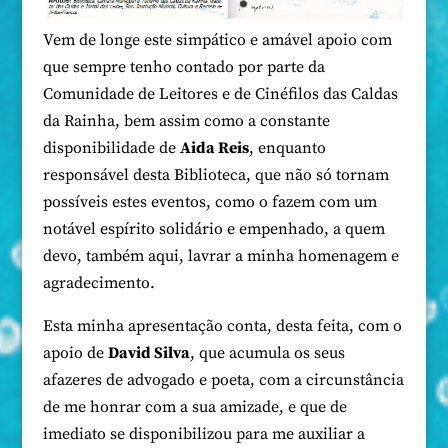
Vem de longe este simpático e amável apoio com
que sempre tenho contado por parte da
Comunidade de Leitores e de Cinéfilos das Caldas
da Rainha, bem assim como a constante
disponibilidade de
Aida Reis
, enquanto
responsável desta Biblioteca, que não só tornam
possíveis estes eventos, como o fazem com um
notável espírito solidário e empenhado, a quem
devo, também aqui, lavrar a minha homenagem e
agradecimento.
Esta minha apresentação conta, desta feita, com o
apoio de
David Silva
, que acumula os seus
afazeres de advogado e poeta, com a circunstância
de me honrar com a sua amizade, e que de
imediato se disponibilizou para me auxiliar a