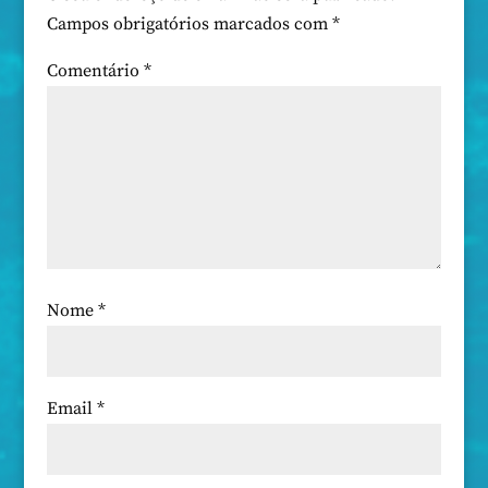
Campos obrigatórios marcados com
*
Comentário
*
Nome
*
Email
*