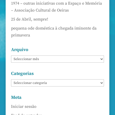
1974 – outras iniciativas com a Espaço e Memória
– Associação Cultural de Oeiras
25 de Abril, sempre!
pequena ode doméstica à chegada iminente da
primavera
Arquivo
Categorias
Meta
Iniciar sessão