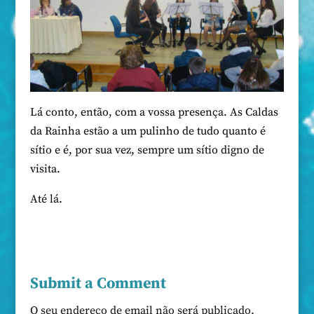
Lá conto, então, com a vossa presença. As Caldas
da Rainha estão a um pulinho de tudo quanto é
sítio e é, por sua vez, sempre um sítio digno de
visita.
Até lá.
Submit a Comment
O seu endereço de email não será publicado.