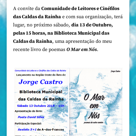
A convite da
Comunidade de Leitores e Cinéfilos
das Caldas da Rainha
e com sua organização, terá
lugar, no próximo sábado,
dia 13 de Outubro,
pelas 15 horas, na Biblioteca Municipal das
Caldas da Rainha
, uma apresentação do meu
recente livro de poemas
O Mar em Nós
.