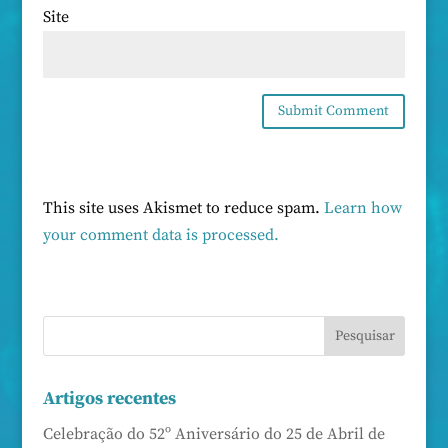
Site
This site uses Akismet to reduce spam.
Learn how
your comment data is processed.
Artigos recentes
Celebração do 52º Aniversário do 25 de Abril de