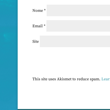
Nome
*
Email
*
Site
This site uses Akismet to reduce spam.
Lear