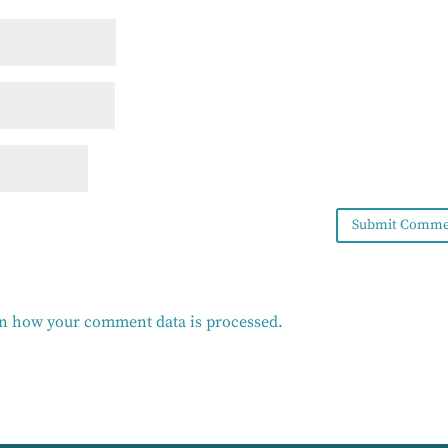
n how your comment data is processed.