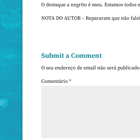
O destaque a negrito é meu. Estamos todos 
NOTA DO AUTOR – Repararam que não falei d
Submit a Comment
O seu endereço de email não será publicado
Comentário
*