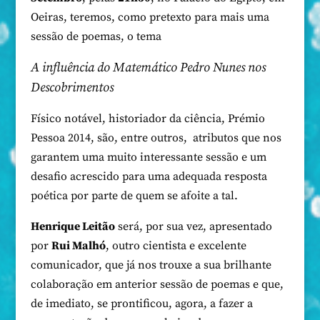
Oeiras, teremos, como pretexto para mais uma
sessão de poemas, o tema
A influência do Matemático Pedro Nunes nos
Descobrimentos
Físico notável, historiador da ciência, Prémio
Pessoa 2014, são, entre outros, atributos que nos
garantem uma muito interessante sessão e um
desafio acrescido para uma adequada resposta
poética por parte de quem se afoite a tal.
Henrique Leitão
será, por sua vez, apresentado
por
Rui Malhó
, outro cientista e excelente
comunicador, que já nos trouxe a sua brilhante
colaboração em anterior sessão de poemas e que,
de imediato, se prontificou, agora, a fazer a