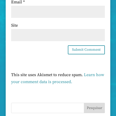
Email
*
Site
This site uses Akismet to reduce spam.
Learn how
your comment data is processed.