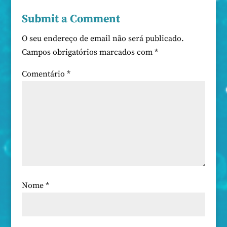
Submit a Comment
O seu endereço de email não será publicado.
Campos obrigatórios marcados com
*
Comentário
*
Nome
*