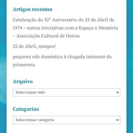
Artigos recentes
Celebração do 52º Aniversário do 25 de Abril de
1974 – outras iniciativas com a Espaço e Memória
– Associação Cultural de Oeiras
25 de Abril, sempre!
pequena ode doméstica à chegada iminente da
primavera
Arquivo
Categorias