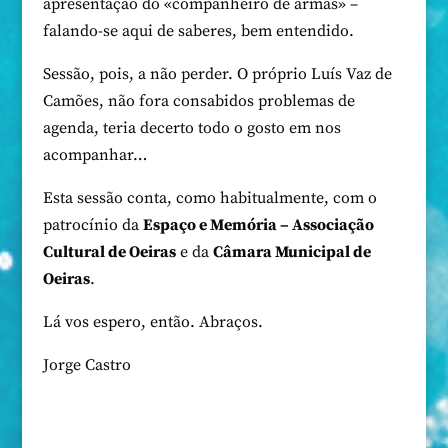
apresentação do «companheiro de armas» –
falando-se aqui de saberes, bem entendido.
Sessão, pois, a não perder. O próprio Luís Vaz de
Camões, não fora consabidos problemas de
agenda, teria decerto todo o gosto em nos
acompanhar…
Esta sessão conta, como habitualmente, com o
patrocínio da
Espaço e Memória – Associação
Cultural de Oeiras
e da
Câmara Municipal de
Oeiras
.
Lá vos espero, então. Abraços.
Jorge Castro