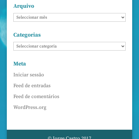
Arquivo
Categorias
Meta
Iniciar sessão
Feed de entradas
Feed de comentários
WordPress.org
© Jorge Castro 2017