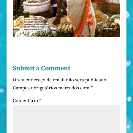
Submit a Comment
O seu endereço de email não será publicado.
Campos obrigatórios marcados com
*
Comentário
*