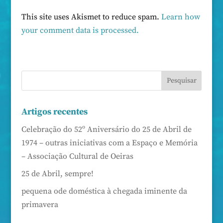
This site uses Akismet to reduce spam.
Learn how
your comment data is processed.
Artigos recentes
Celebração do 52º Aniversário do 25 de Abril de
1974 – outras iniciativas com a Espaço e Memória
– Associação Cultural de Oeiras
25 de Abril, sempre!
pequena ode doméstica à chegada iminente da
primavera