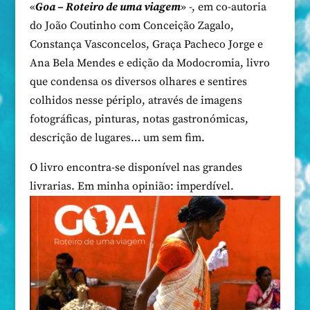
«
Goa – Roteiro de uma viagem
» -, em co-autoria
do João Coutinho com Conceição Zagalo,
Constança Vasconcelos, Graça Pacheco Jorge e
Ana Bela Mendes e edição da Modocromia, livro
que condensa os diversos olhares e sentires
colhidos nesse périplo, através de imagens
fotográficas, pinturas, notas gastronómicas,
descrição de lugares… um sem fim.
O livro encontra-se disponível nas grandes
livrarias. Em minha opinião: imperdível.