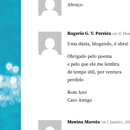
Abraço.
Rogerio G. V. Pereira
on 31 Dez
Uma dúzia, blogando, é obra!
Obrigado pelo poema
e pelo que ele me lembra
de tempo útil, por ventura
perdido
Bom Ano
Caro Amigo
Menina Marota
on 1 Janeiro, 20