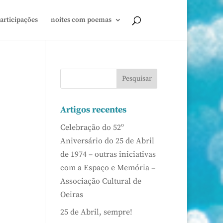
articipações
noites com poemas
Artigos recentes
Celebração do 52º
Aniversário do 25 de Abril
de 1974 – outras iniciativas
com a Espaço e Memória –
Associação Cultural de
Oeiras
25 de Abril, sempre!