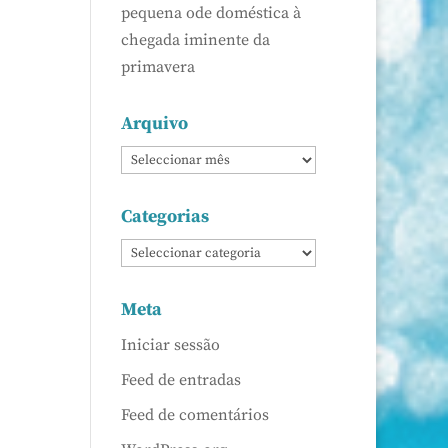
pequena ode doméstica à
chegada iminente da
primavera
Arquivo
Categorias
Meta
Iniciar sessão
Feed de entradas
Feed de comentários