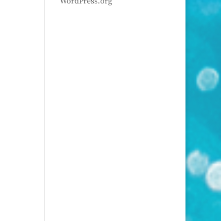
WordPress.org