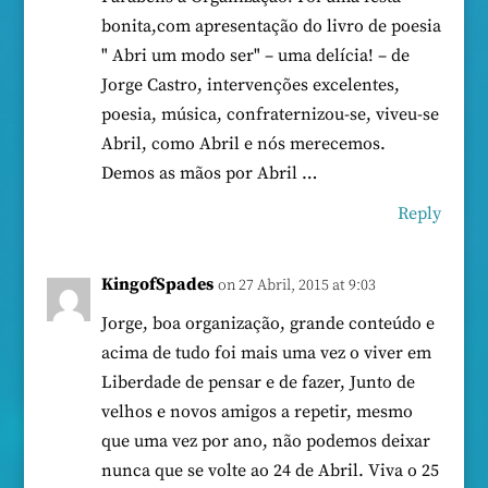
bonita,com apresentação do livro de poesia
" Abri um modo ser" – uma delícia! – de
Jorge Castro, intervenções excelentes,
poesia, música, confraternizou-se, viveu-se
Abril, como Abril e nós merecemos.
Demos as mãos por Abril …
Reply
KingofSpades
on 27 Abril, 2015 at 9:03
Jorge, boa organização, grande conteúdo e
acima de tudo foi mais uma vez o viver em
Liberdade de pensar e de fazer, Junto de
velhos e novos amigos a repetir, mesmo
que uma vez por ano, não podemos deixar
nunca que se volte ao 24 de Abril. Viva o 25