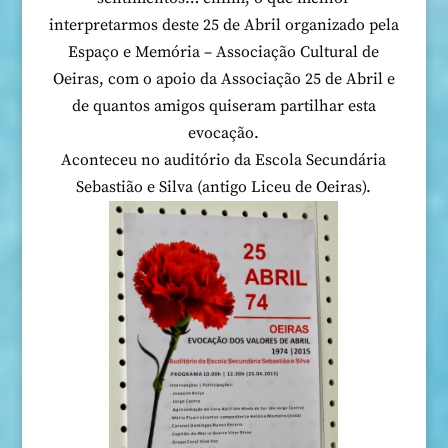
interpretarmos deste 25 de Abril organizado pela
Espaço e Memória – Associação Cultural de
Oeiras, com o apoio da Associação 25 de Abril e
de quantos amigos quiseram partilhar esta
evocação.
Aconteceu no auditório da Escola Secundária
Sebastião e Silva (antigo Liceu de Oeiras).