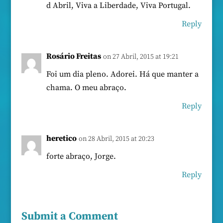
d Abril, Viva a Liberdade, Viva Portugal.
Reply
Rosário Freitas
on 27 Abril, 2015 at 19:21
Foi um dia pleno. Adorei. Há que manter a
chama. O meu abraço.
Reply
heretico
on 28 Abril, 2015 at 20:23
forte abraço, Jorge.
Reply
Submit a Comment