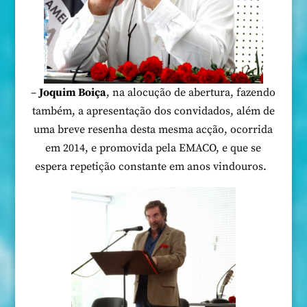
–
Joquim Boiça
, na alocução de abertura, fazendo
também, a apresentação dos convidados, além de
uma breve resenha desta mesma acção, ocorrida
em 2014, e promovida pela EMACO, e que se
espera repetição constante em anos vindouros.