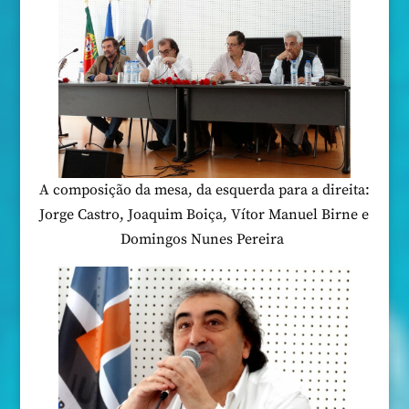
A composição da mesa, da esquerda para a direita:
Jorge Castro, Joaquim Boiça, Vítor Manuel Birne e
Domingos Nunes Pereira