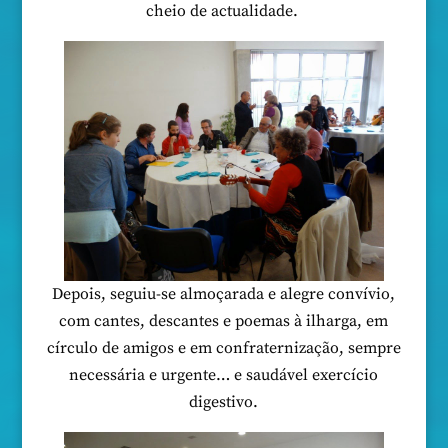
cheio de actualidade.
Depois, seguiu-se almoçarada e alegre convívio,
com cantes, descantes e poemas à ilharga, em
círculo de amigos e em confraternização, sempre
necessária e urgente… e saudável exercício
digestivo.