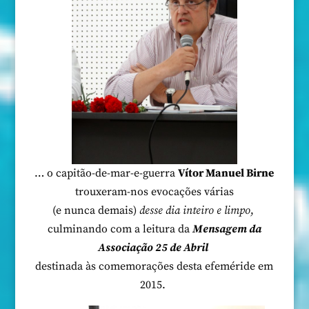
… o capitão-de-mar-e-guerra
Vítor Manuel Birne
trouxeram-nos evocações várias
(e nunca demais)
desse dia inteiro e limpo
,
culminando com a leitura da
Mensagem da
Associação 25 de Abril
destinada às comemorações desta efeméride em
2015.