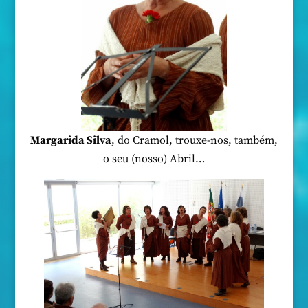
Margarida Silva
, do Cramol, trouxe-nos, também,
o seu (nosso) Abril…