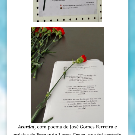
Acordai
, com poema de José Gomes Ferreira e