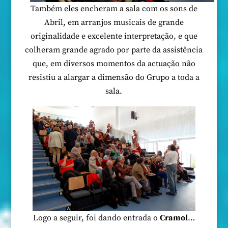
Também eles encheram a sala com os sons de
Abril, em arranjos musicais de grande
originalidade e excelente interpretação, e que
colheram grande agrado por parte da assistência
que, em diversos momentos da actuação não
resistiu a alargar a dimensão do Grupo a toda a
sala.
Logo a seguir, foi dando entrada o
Cramol
…