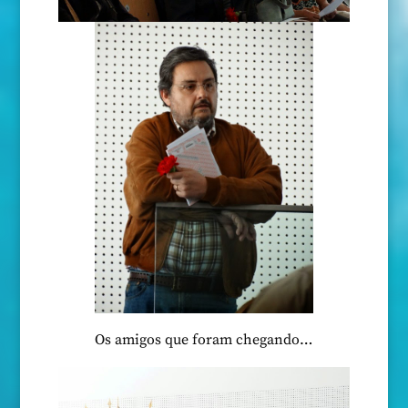
Os amigos que foram chegando…