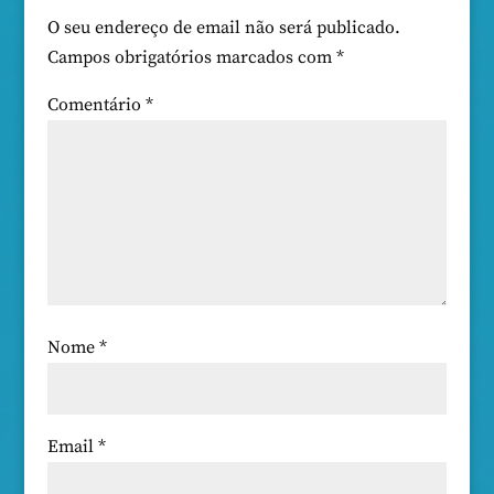
O seu endereço de email não será publicado.
Campos obrigatórios marcados com
*
Comentário
*
Nome
*
Email
*