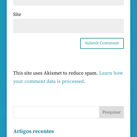
Site
This site uses Akismet to reduce spam.
Learn how
your comment data is processed.
Artigos recentes