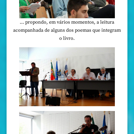
… propondo, em vários momentos, a leitura
acompanhada de alguns dos poemas que integram
o livro.