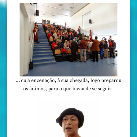
… cuja encenação, à sua chegada, logo preparou
os ânimos, para o que havia de se seguir.