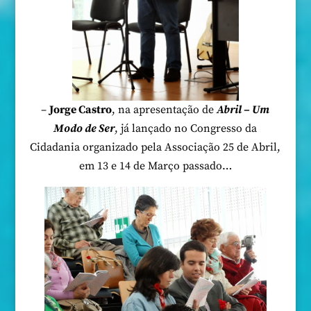
–
Jorge Castro
, na apresentação de
Abril – Um
Modo de Ser
, já lançado no Congresso da
Cidadania organizado pela Associação 25 de Abril,
em 13 e 14 de Março passado…