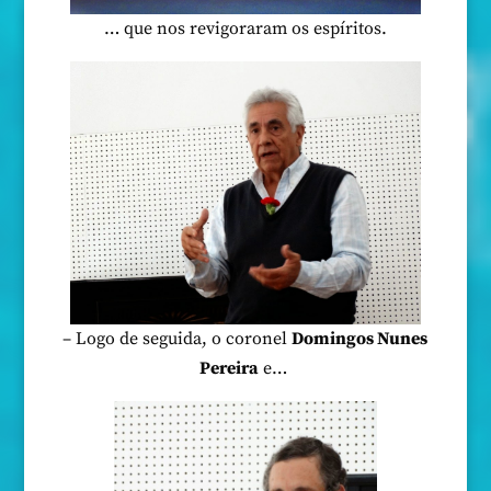
… que nos revigoraram os espíritos.
– Logo de seguida, o coronel
Domingos Nunes
Pereira
e…