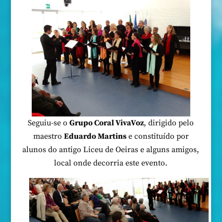
Seguiu-se o
Grupo Coral VivaVoz
, dirigido pelo
maestro
Eduardo Martins
e constituído por
alunos do antigo Liceu de Oeiras e alguns amigos,
local onde decorria este evento.