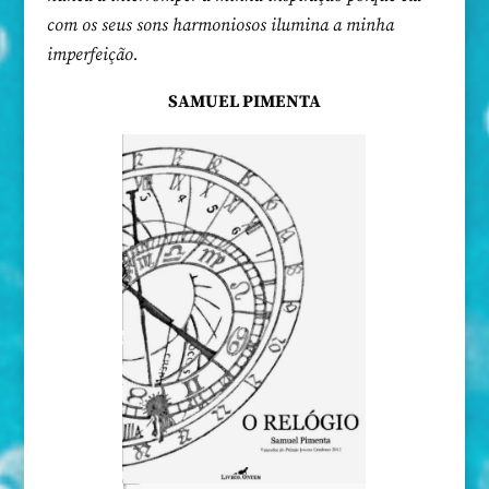
com os seus sons harmoniosos ilumina a minha
imperfeição.
SAMUEL PIMENTA