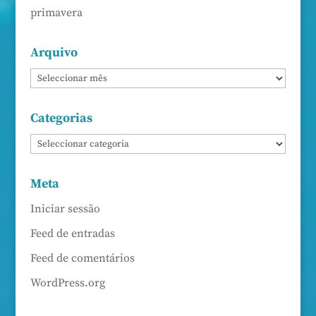
primavera
Arquivo
Categorias
Meta
Iniciar sessão
Feed de entradas
Feed de comentários
WordPress.org