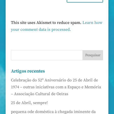
This site uses Akismet to reduce spam.
Learn how
your comment data is processed.
Artigos recentes
Celebração do 52º Aniversário do 25 de Abril de
1974 – outras iniciativas com a Espaço e Memória
– Associação Cultural de Oeiras
25 de Abril, sempre!
pequena ode doméstica à chegada iminente da