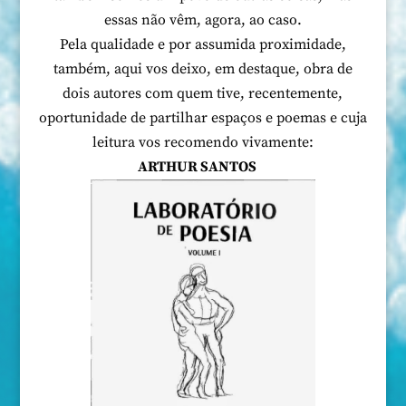
essas não vêm, agora, ao caso.
Pela qualidade e por assumida proximidade,
também, aqui vos deixo, em destaque, obra de
dois autores com quem tive, recentemente,
oportunidade de partilhar espaços e poemas e cuja
leitura vos recomendo vivamente:
ARTHUR SANTOS