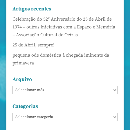
Artigos recentes
Celebração do 52º Aniversário do 25 de Abril de
1974 – outras iniciativas com a Espaço e Memória
– Associação Cultural de Oeiras
25 de Abril, sempre!
pequena ode doméstica à chegada iminente da
primavera
Arquivo
Categorias