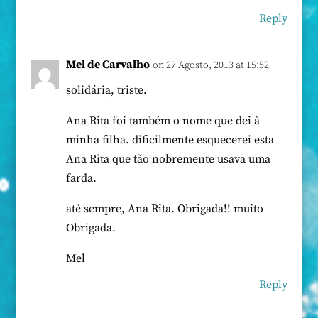
Reply
Mel de Carvalho
on 27 Agosto, 2013 at 15:52
solidária, triste.
Ana Rita foi também o nome que dei à
minha filha. dificilmente esquecerei esta
Ana Rita que tão nobremente usava uma
farda.
até sempre, Ana Rita. Obrigada!! muito
Obrigada.
Mel
Reply