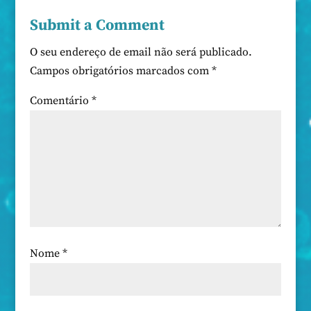
Submit a Comment
O seu endereço de email não será publicado.
Campos obrigatórios marcados com
*
Comentário
*
Nome
*