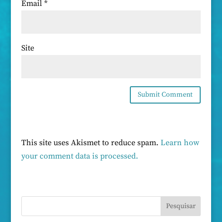
Email
*
Site
This site uses Akismet to reduce spam.
Learn how
your comment data is processed.