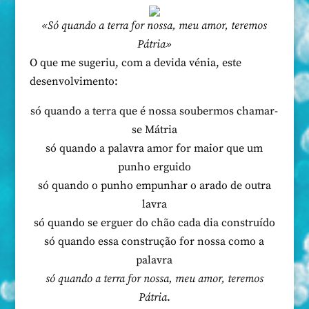
«Só quando a terra for nossa, meu amor, teremos
Pátria»
O que me sugeriu, com a devida vénia, este
desenvolvimento:
só quando a terra que é nossa soubermos chamar-
se Mátria
só quando a palavra amor for maior que um
punho erguido
só quando o punho empunhar o arado de outra
lavra
só quando se erguer do chão cada dia construído
só quando essa construção for nossa como a
palavra
só quando a terra for nossa, meu amor, teremos
Pátria
.