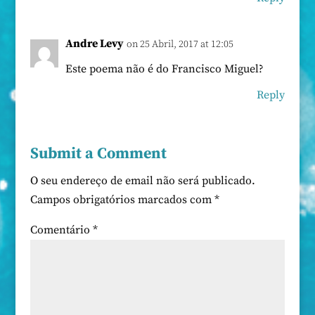
Andre Levy
on 25 Abril, 2017 at 12:05
Este poema não é do Francisco Miguel?
Reply
Submit a Comment
O seu endereço de email não será publicado.
Campos obrigatórios marcados com
*
Comentário
*