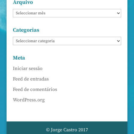
Arquivo
Categorias
Meta
Iniciar sessão
Feed de entradas
Feed de comentários
WordPress.org
© Jorge Castro 2017