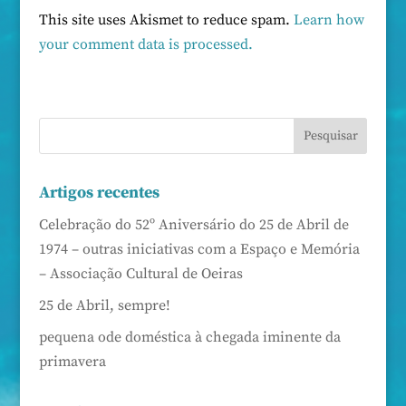
This site uses Akismet to reduce spam.
Learn how
your comment data is processed.
Artigos recentes
Celebração do 52º Aniversário do 25 de Abril de
1974 – outras iniciativas com a Espaço e Memória
– Associação Cultural de Oeiras
25 de Abril, sempre!
pequena ode doméstica à chegada iminente da
primavera