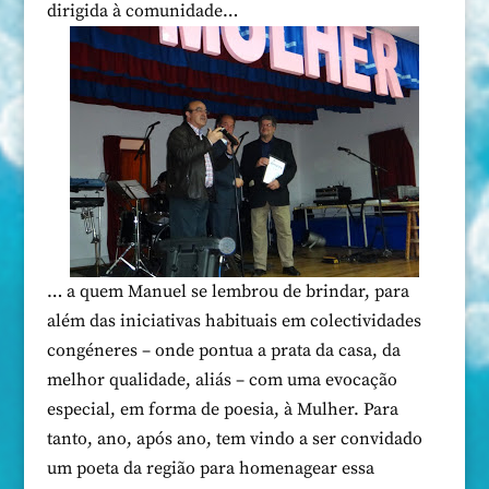
dirigida à comunidade…
… a quem Manuel se lembrou de brindar, para
além das iniciativas habituais em colectividades
congéneres – onde pontua a prata da casa, da
melhor qualidade, aliás – com uma evocação
especial, em forma de poesia, à Mulher. Para
tanto, ano, após ano, tem vindo a ser convidado
um poeta da região para homenagear essa