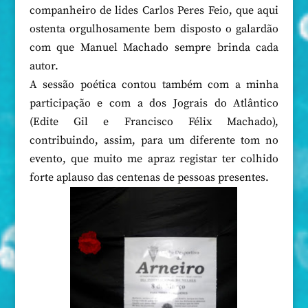
companheiro de lides Carlos Peres Feio, que aqui
ostenta orgulhosamente bem disposto o galardão
com que Manuel Machado sempre brinda cada
autor.
A sessão poética contou também com a minha
participação e com a dos Jograis do Atlântico
(Edite Gil e Francisco Félix Machado),
contribuindo, assim, para um diferente tom no
evento, que muito me apraz registar ter colhido
forte aplauso das centenas de pessoas presentes.