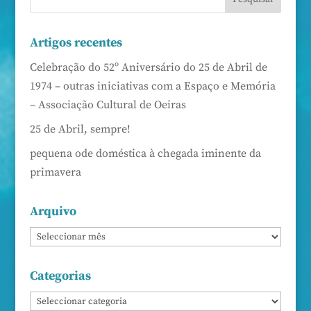
Artigos recentes
Celebração do 52º Aniversário do 25 de Abril de
1974 – outras iniciativas com a Espaço e Memória
– Associação Cultural de Oeiras
25 de Abril, sempre!
pequena ode doméstica à chegada iminente da
primavera
Arquivo
Categorias