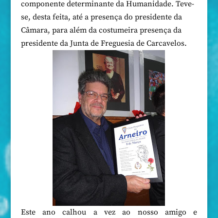
componente determinante da Humanidade. Teve-
se, desta feita, até a presença do presidente da
Câmara, para além da costumeira presença da
presidente da Junta de Freguesia de Carcavelos.
Este ano calhou a vez ao nosso amigo e