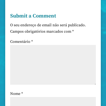
Submit a Comment
O seu endereço de email não será publicado.
Campos obrigatórios marcados com
*
Comentário
*
Nome
*