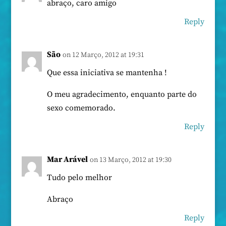
abraço, caro amigo
Reply
São
on 12 Março, 2012 at 19:31
Que essa iniciativa se mantenha !
O meu agradecimento, enquanto parte do
sexo comemorado.
Reply
Mar Arável
on 13 Março, 2012 at 19:30
Tudo pelo melhor
Abraço
Reply