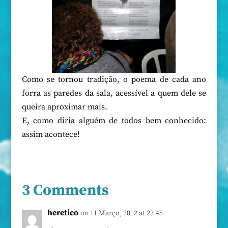
Como se tornou tradição, o poema de cada ano
forra as paredes da sala, acessível a quem dele se
queira aproximar mais.
E, como diria alguém de todos bem conhecido:
assim acontece!
3 Comments
heretico
on 11 Março, 2012 at 23:45