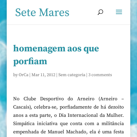
homenagem aos que
porfiam
by
OrCa
|
Mar 11, 2012
|
Sem categoria
|
3 comments
No Clube Desportivo do Arneiro (Arneiro –
Cascais), celebra-se, porfiadamente de há dezoito
anos a esta parte, o Dia Internacional da Mulher.
Simpática iniciativa que conta com a militância
empenhada de Manuel Machado, ela é uma festa