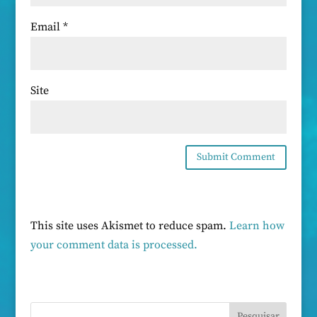
Email
*
Site
This site uses Akismet to reduce spam.
Learn how
your comment data is processed.