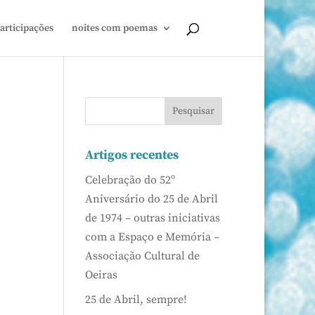
articipações
noites com poemas
Artigos recentes
Celebração do 52º
Aniversário do 25 de Abril
de 1974 – outras iniciativas
com a Espaço e Memória –
Associação Cultural de
Oeiras
25 de Abril, sempre!