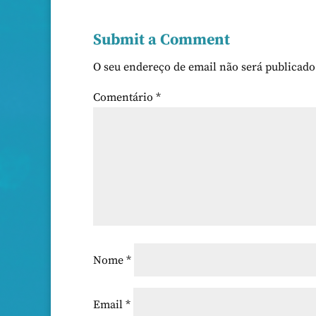
Submit a Comment
O seu endereço de email não será publicado
Comentário
*
Nome
*
Email
*