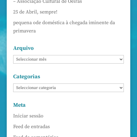
– Associação Cultural de Oeiras
25 de Abril, sempre!
pequena ode doméstica à chegada iminente da
primavera
Arquivo
Categorias
Meta
Iniciar sessão
Feed de entradas