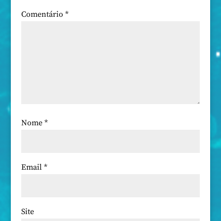
Comentário
*
Nome
*
Email
*
Site