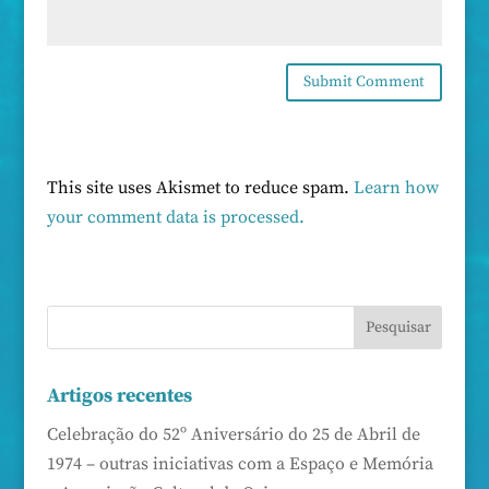
This site uses Akismet to reduce spam.
Learn how
your comment data is processed.
Artigos recentes
Celebração do 52º Aniversário do 25 de Abril de
1974 – outras iniciativas com a Espaço e Memória