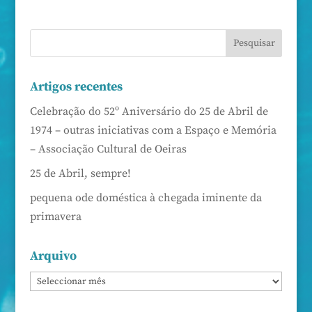
Artigos recentes
Celebração do 52º Aniversário do 25 de Abril de
1974 – outras iniciativas com a Espaço e Memória
– Associação Cultural de Oeiras
25 de Abril, sempre!
pequena ode doméstica à chegada iminente da
primavera
Arquivo