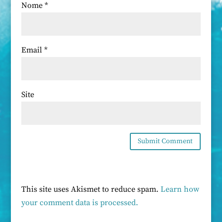
Nome
*
Email
*
Site
This site uses Akismet to reduce spam.
Learn how
your comment data is processed.