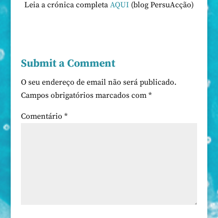
Leia a crónica completa
AQUI
(blog PersuAcção)
Submit a Comment
O seu endereço de email não será publicado.
Campos obrigatórios marcados com
*
Comentário
*