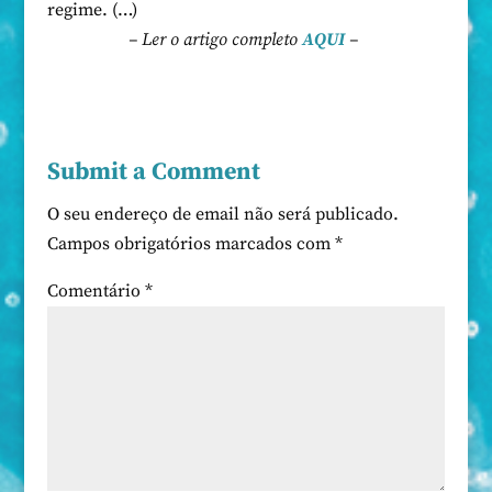
regime. (…)
– Ler o artigo completo
AQUI
–
Submit a Comment
O seu endereço de email não será publicado.
Campos obrigatórios marcados com
*
Comentário
*