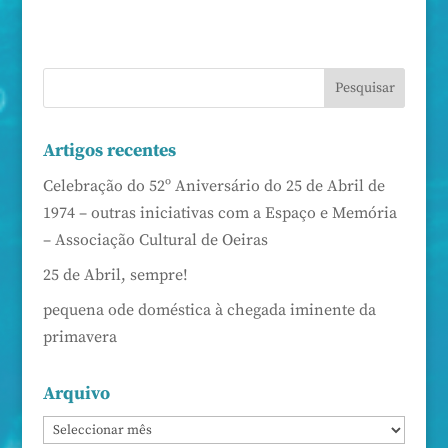
Artigos recentes
Celebração do 52º Aniversário do 25 de Abril de
1974 – outras iniciativas com a Espaço e Memória
– Associação Cultural de Oeiras
25 de Abril, sempre!
pequena ode doméstica à chegada iminente da
primavera
Arquivo