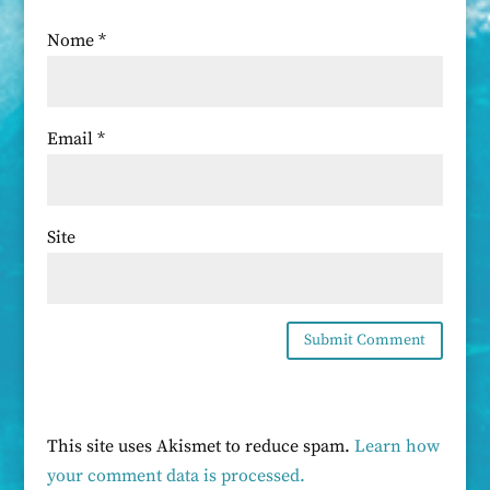
Nome
*
Email
*
Site
This site uses Akismet to reduce spam.
Learn how
your comment data is processed.