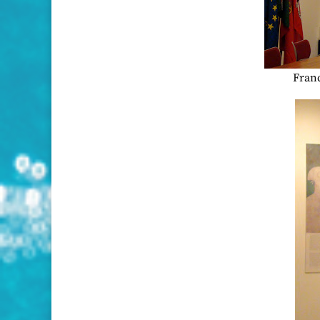
Franc