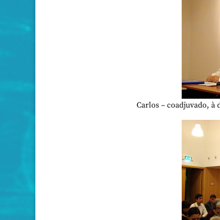
Carlos – coadjuvado, à 