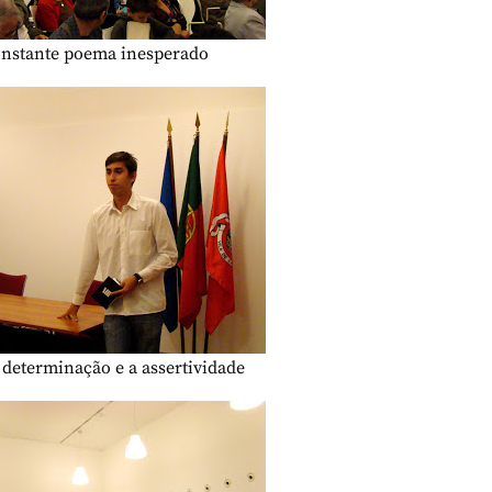
onstante poema inesperado
 determinação e a assertividade