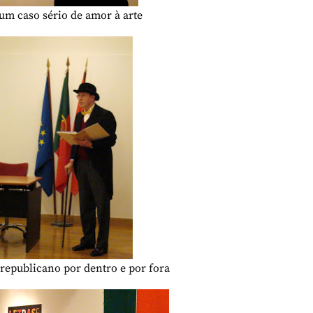
um caso sério de amor à arte
 republicano por dentro e por fora