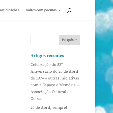
articipações
noites com poemas
Artigos recentes
Celebração do 52º
Aniversário do 25 de Abril
de 1974 – outras iniciativas
com a Espaço e Memória –
Associação Cultural de
Oeiras
25 de Abril, sempre!