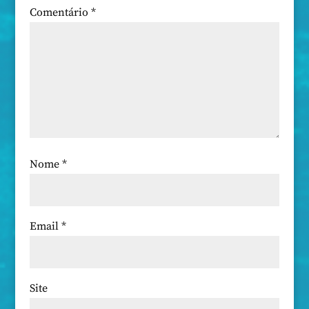
Comentário
*
Nome
*
Email
*
Site