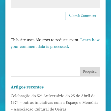
This site uses Akismet to reduce spam.
Learn how
your comment data is processed.
Artigos recentes
Celebração do 52º Aniversário do 25 de Abril de
1974 – outras iniciativas com a Espaço e Memória
– Associação Cultural de Oeiras