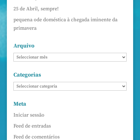
25 de Abril, sempre!
pequena ode doméstica à chegada iminente da
primavera
Arquivo
Categorias
Meta
Iniciar sessão
Feed de entradas
Feed de comentários