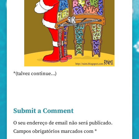
*(talvez continue…)
Submit a Comment
O seu endereço de email não será publicado.
Campos obrigatórios marcados com
*