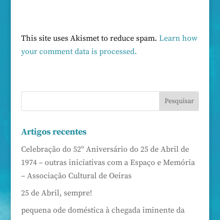
This site uses Akismet to reduce spam.
Learn how
your comment data is processed.
Artigos recentes
Celebração do 52º Aniversário do 25 de Abril de
1974 – outras iniciativas com a Espaço e Memória
– Associação Cultural de Oeiras
25 de Abril, sempre!
pequena ode doméstica à chegada iminente da