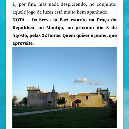
E, por fim, mas nada despiciendo, no conjunto:
aquele jogo de luzes está muito bem apanhado.
NOTA – Os Serva la Bari estarão na Praça da
República, no Montijo, no próximo dia 8 de
Agosto, pelas 22 horas. Quem quiser e puder, que
aproveite.