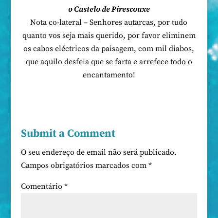
o Castelo de Pirescouxe
Nota co-lateral – Senhores autarcas, por tudo
quanto vos seja mais querido, por favor eliminem
os cabos eléctricos da paisagem, com mil diabos,
que aquilo desfeia que se farta e arrefece todo o
encantamento!
Submit a Comment
O seu endereço de email não será publicado.
Campos obrigatórios marcados com
*
Comentário
*