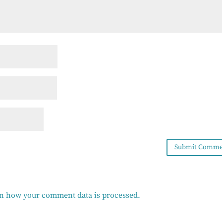
n how your comment data is processed.