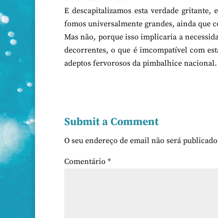
E descapitalizamos esta verdade gritante
fomos universalmente grandes, ainda que c
Mas não, porque isso implicaria a necessida
decorrentes, o que é imcompatível com est
adeptos fervorosos da pimbalhice nacional.
Submit a Comment
O seu endereço de email não será publicado
Comentário
*