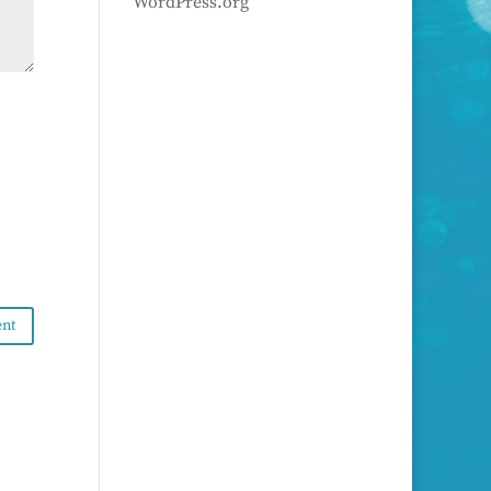
WordPress.org