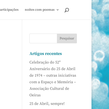
articipações
noites com poemas
Artigos recentes
Celebração do 52º
Aniversário do 25 de Abril
de 1974 – outras iniciativas
com a Espaço e Memória –
Associação Cultural de
Oeiras
25 de Abril, sempre!