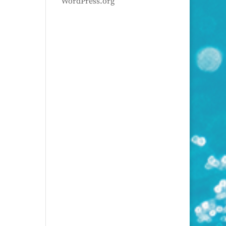
WordPress.org