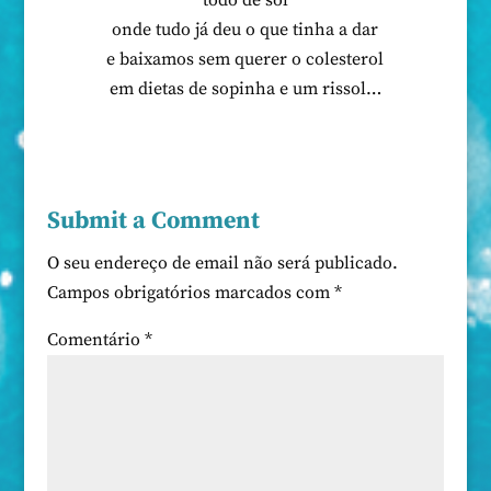
todo de sol
onde tudo já deu o que tinha a dar
e baixamos sem querer o colesterol
em dietas de sopinha e um rissol…
Submit a Comment
O seu endereço de email não será publicado.
Campos obrigatórios marcados com
*
Comentário
*