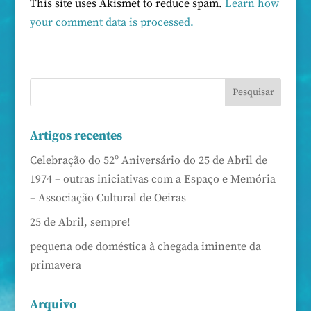
This site uses Akismet to reduce spam.
Learn how
your comment data is processed.
Artigos recentes
Celebração do 52º Aniversário do 25 de Abril de
1974 – outras iniciativas com a Espaço e Memória
– Associação Cultural de Oeiras
25 de Abril, sempre!
pequena ode doméstica à chegada iminente da
primavera
Arquivo