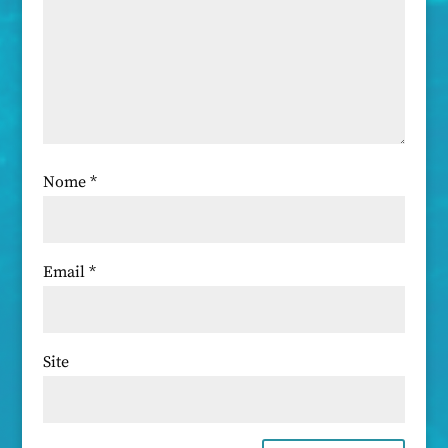
Nome
*
Email
*
Site