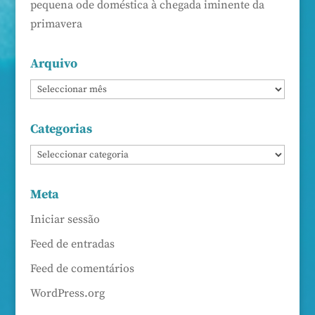
pequena ode doméstica à chegada iminente da
primavera
Arquivo
Categorias
Meta
Iniciar sessão
Feed de entradas
Feed de comentários
WordPress.org