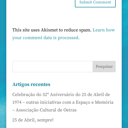
This site uses Akismet to reduce spam.
Learn how
your comment data is processed.
Artigos recentes
Celebração do 52º Aniversário do 25 de Abril de
1974 – outras iniciativas com a Espaço e Memória
– Associação Cultural de Oeiras
25 de Abril, sempre!