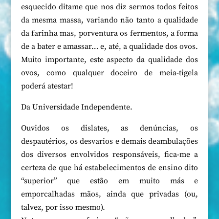
esquecido ditame que nos diz sermos todos feitos
da mesma massa, variando não tanto a qualidade
da farinha mas, porventura os fermentos, a forma
de a bater e amassar… e, até, a qualidade dos ovos.
Muito importante, este aspecto da qualidade dos
ovos, como qualquer doceiro de meia-tigela
poderá atestar!
Da Universidade Independente.
Ouvidos os dislates, as denúncias, os
despautérios, os desvarios e demais deambulações
dos diversos envolvidos responsáveis, fica-me a
certeza de que há estabelecimentos de ensino dito
“superior” que estão em muito más e
emporcalhadas mãos, ainda que privadas (ou,
talvez, por isso mesmo).