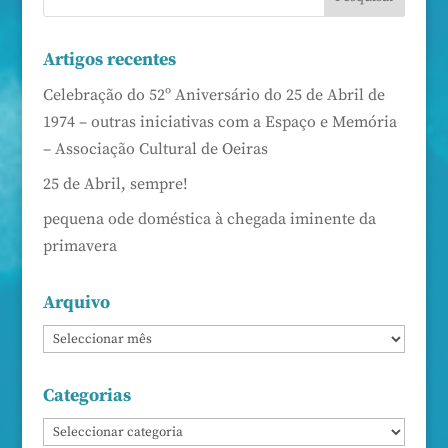
Artigos recentes
Celebração do 52º Aniversário do 25 de Abril de
1974 – outras iniciativas com a Espaço e Memória
– Associação Cultural de Oeiras
25 de Abril, sempre!
pequena ode doméstica à chegada iminente da
primavera
Arquivo
Categorias