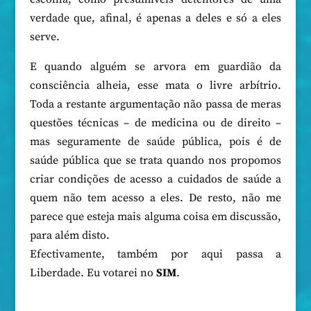
verdade que, afinal, é apenas a deles e só a eles
serve.
E quando alguém se arvora em guardião da
consciência alheia, esse mata o livre arbítrio.
Toda a restante argumentação não passa de meras
questões técnicas – de medicina ou de direito –
mas seguramente de saúde pública, pois é de
saúde pública que se trata quando nos propomos
criar condições de acesso a cuidados de saúde a
quem não tem acesso a eles. De resto, não me
parece que esteja mais alguma coisa em discussão,
para além disto.
Efectivamente, também por aqui passa a
Liberdade. Eu votarei no
SIM
.