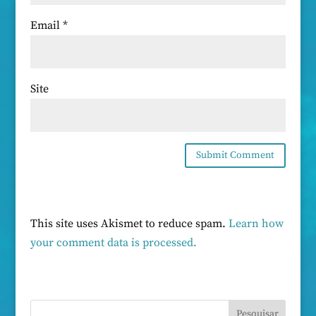
Email
*
Site
This site uses Akismet to reduce spam.
Learn how
your comment data is processed.