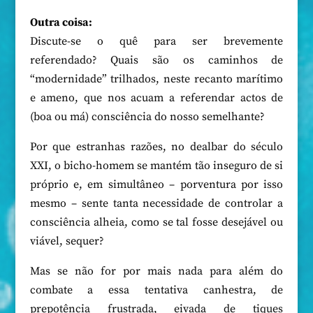
Outra coisa:
Discute-se o quê para ser brevemente
referendado? Quais são os caminhos de
“modernidade” trilhados, neste recanto marítimo
e ameno, que nos acuam a referendar actos de
(boa ou má) consciência do nosso semelhante?
Por que estranhas razões, no dealbar do século
XXI, o bicho-homem se mantém tão inseguro de si
próprio e, em simultâneo – porventura por isso
mesmo – sente tanta necessidade de controlar a
consciência alheia, como se tal fosse desejável ou
viável, sequer?
Mas se não for por mais nada para além do
combate a essa tentativa canhestra, de
prepotência frustrada, eivada de tiques