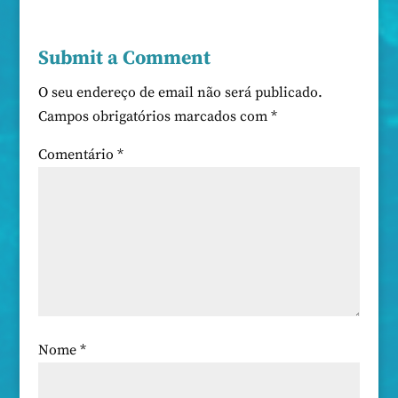
Submit a Comment
O seu endereço de email não será publicado.
Campos obrigatórios marcados com
*
Comentário
*
Nome
*