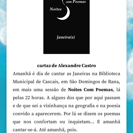
cartaz de Alexandre Castro
Amanhã é dia de cantar as Janeiras na Biblioteca
Municipal de Cascais, em São Domingos de Rana,
em mais uma sessão de
Noites Com Poemas
, lá
pelas 22 horas. A alguns dos que por aqui passam
e de que sei a vizinhança na geografia e na poesia
convido a aparecerem. Por lá se dizem os poemas
que nos confortam ou inquietam… E amanhã
cantar-se-á. Até amanhã, pois.