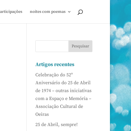
articipações
noites com poemas
Artigos recentes
Celebração do 52º
Aniversário do 25 de Abril
de 1974 – outras iniciativas
com a Espaço e Memória –
Associação Cultural de
Oeiras
25 de Abril, sempre!