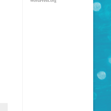
WordPress.org