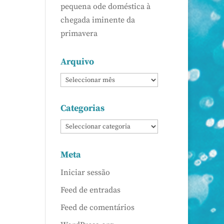
pequena ode doméstica à
chegada iminente da
primavera
Arquivo
Categorias
Meta
Iniciar sessão
Feed de entradas
Feed de comentários