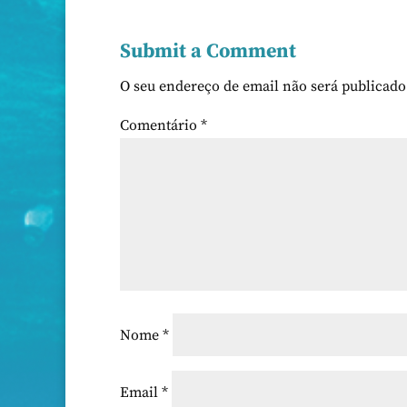
Submit a Comment
O seu endereço de email não será publicado
Comentário
*
Nome
*
Email
*