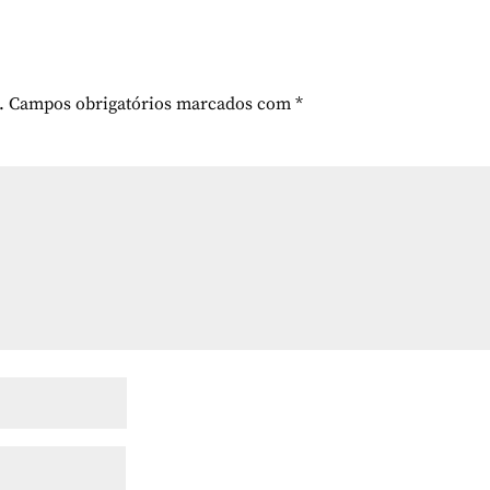
.
Campos obrigatórios marcados com
*