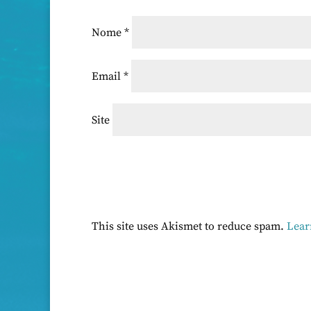
Nome
*
Email
*
Site
This site uses Akismet to reduce spam.
Lear