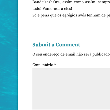
Bandeiras? Ora, assim como assim, sempr
tudo! Vamo-nos a eles!
Só é pena que os egrégios avós tenham de pa
Submit a Comment
O seu endereço de email não será publicado
Comentário
*