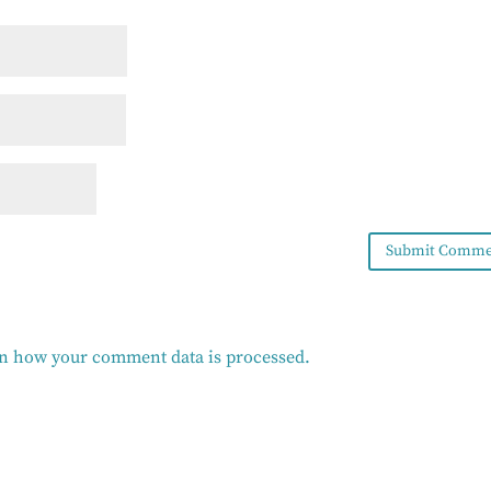
n how your comment data is processed.