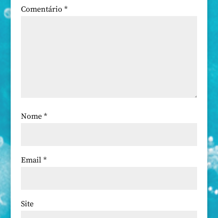
Comentário
*
Nome
*
Email
*
Site