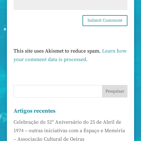
This site uses Akismet to reduce spam.
Learn how
your comment data is processed.
Artigos recentes
Celebração do 52º Aniversário do 25 de Abril de
1974 – outras iniciativas com a Espaço e Memória
– Associação Cultural de Oeiras