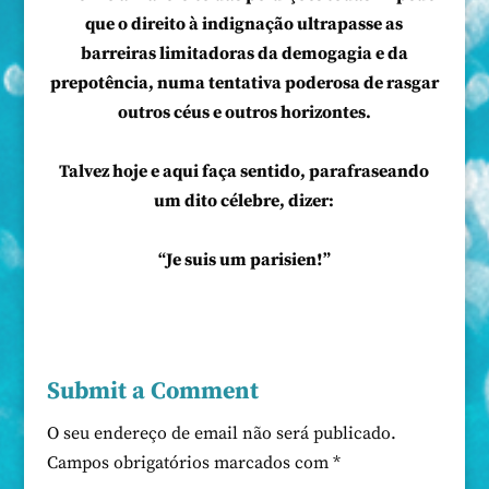
que o direito à indignação ultrapasse as
barreiras limitadoras da demogagia e da
prepotência, numa tentativa poderosa de rasgar
outros céus e outros horizontes.
Talvez hoje e aqui faça sentido, parafraseando
um dito célebre, dizer:
“Je suis um parisien!”
Submit a Comment
O seu endereço de email não será publicado.
Campos obrigatórios marcados com
*