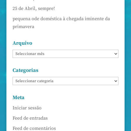
25 de Abril, sempre!
pequena ode doméstica à chegada iminente da
primavera
Arquivo
Categorias
Meta
Iniciar sessão
Feed de entradas
Feed de comentários