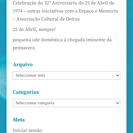
Celebração do 52º Aniversário do 25 de Abril de
1974 – outras iniciativas com a Espaço e Memória
– Associação Cultural de Oeiras
25 de Abril, sempre!
pequena ode doméstica à chegada iminente da
primavera
Arquivo
Categorias
Meta
Iniciar sessão