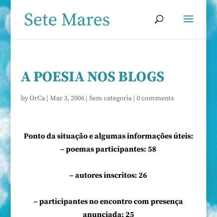
A POESIA NOS BLOGS
by
OrCa
|
Mar 3, 2006
|
Sem categoria
|
0 comments
Ponto da situação e algumas informações úteis:
– poemas participantes: 58
– autores inscritos: 26
– participantes no encontro com presença
anunciada: 25