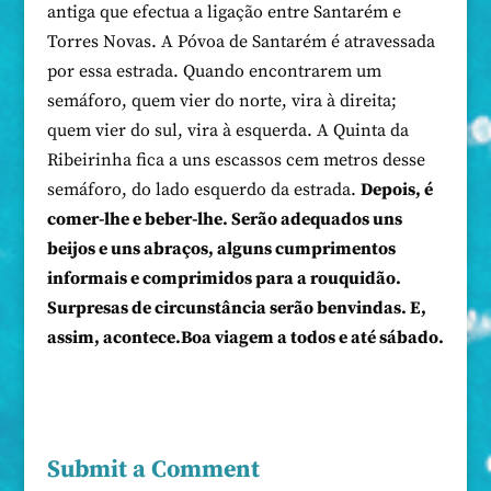
antiga que efectua a ligação entre Santarém e
Torres Novas. A Póvoa de Santarém é atravessada
por essa estrada. Quando encontrarem um
semáforo, quem vier do norte, vira à direita;
quem vier do sul, vira à esquerda. A Quinta da
Ribeirinha fica a uns escassos cem metros desse
semáforo, do lado esquerdo da estrada.
Depois, é
comer-lhe e beber-lhe. Serão adequados uns
beijos e uns abraços, alguns cumprimentos
informais e comprimidos para a rouquidão.
Surpresas de circunstância serão benvindas.
E,
assim, acontece.
Boa viagem a todos e até sábado.
Submit a Comment