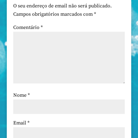
O seu endereço de email não será publicado.
Campos obrigatórios marcados com
*
Comentário
*
Nome
*
Email
*