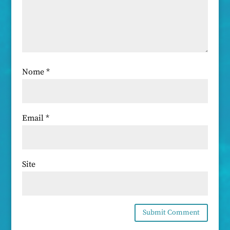
Nome
*
Email
*
Site