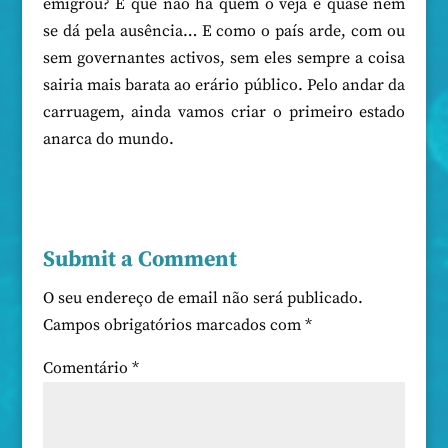
emigrou? É que não há quem o veja e quase nem
se dá pela ausência… E como o país arde, com ou
sem governantes activos, sem eles sempre a coisa
sairia mais barata ao erário público. Pelo andar da
carruagem, ainda vamos criar o primeiro estado
anarca do mundo.
Submit a Comment
O seu endereço de email não será publicado.
Campos obrigatórios marcados com
*
Comentário
*