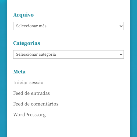
Arquivo
Categorias
Meta
Iniciar sessão
Feed de entradas
Feed de comentários
WordPress.org