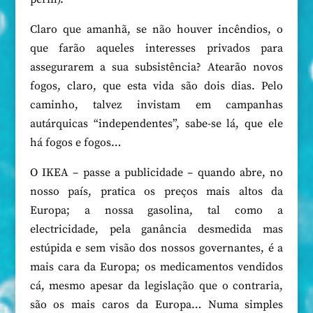
Claro que amanhã, se não houver incêndios, o
que farão aqueles interesses privados para
assegurarem a sua subsistência? Atearão novos
fogos, claro, que esta vida são dois dias. Pelo
caminho, talvez invistam em campanhas
autárquicas “independentes”, sabe-se lá, que ele
há fogos e fogos…
O IKEA – passe a publicidade – quando abre, no
nosso país, pratica os preços mais altos da
Europa; a nossa gasolina, tal como a
electricidade, pela ganância desmedida mas
estúpida e sem visão dos nossos governantes, é a
mais cara da Europa; os medicamentos vendidos
cá, mesmo apesar da legislação que o contraria,
são os mais caros da Europa… Numa simples