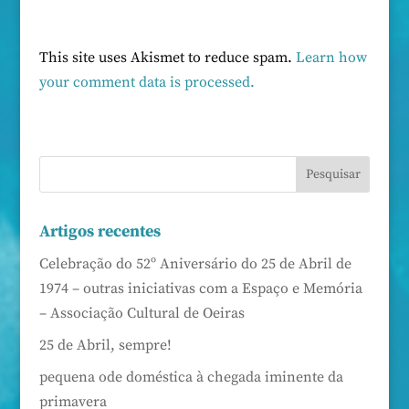
This site uses Akismet to reduce spam.
Learn how
your comment data is processed.
Artigos recentes
Celebração do 52º Aniversário do 25 de Abril de
1974 – outras iniciativas com a Espaço e Memória
– Associação Cultural de Oeiras
25 de Abril, sempre!
pequena ode doméstica à chegada iminente da
primavera