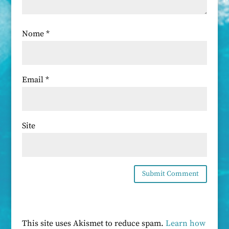
Nome
*
Email
*
Site
This site uses Akismet to reduce spam.
Learn how