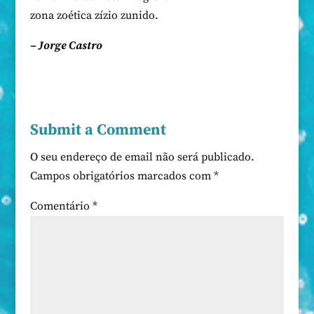
zona zoética zízio zunido.
– Jorge Castro
Submit a Comment
O seu endereço de email não será publicado.
Campos obrigatórios marcados com
*
Comentário
*