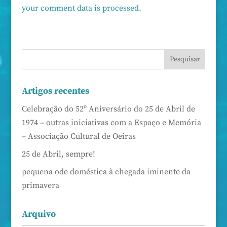
your comment data is processed.
Artigos recentes
Celebração do 52º Aniversário do 25 de Abril de
1974 – outras iniciativas com a Espaço e Memória
– Associação Cultural de Oeiras
25 de Abril, sempre!
pequena ode doméstica à chegada iminente da
primavera
Arquivo