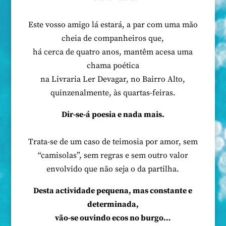
Este vosso amigo lá estará, a par com uma mão
cheia de companheiros que,
há cerca de quatro anos, mantêm acesa uma
chama poética
na Livraria Ler Devagar, no Bairro Alto,
quinzenalmente, às quartas-feiras.
Dir-se-á poesia e nada mais.
Trata-se de um caso de teimosia por amor, sem
“camisolas”, sem regras e sem outro valor
envolvido que não seja o da partilha.
Desta actividade pequena, mas constante e
determinada,
vão-se ouvindo ecos no burgo…