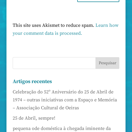
This site uses Akismet to reduce spam.
Learn how
your comment data is processed.
Artigos recentes
Celebração do 52º Aniversário do 25 de Abril de
1974 – outras iniciativas com a Espaço e Memória
– Associação Cultural de Oeiras
25 de Abril, sempre!
pequena ode doméstica à chegada iminente da