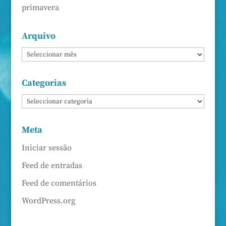
primavera
Arquivo
Categorias
Meta
Iniciar sessão
Feed de entradas
Feed de comentários
WordPress.org