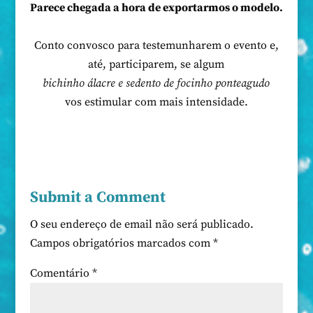
Parece chegada a hora de exportarmos o modelo.
Conto convosco para testemunharem o evento e,
até, participarem, se algum
bichinho álacre e sedento de focinho ponteagudo
vos estimular com mais intensidade.
Submit a Comment
O seu endereço de email não será publicado.
Campos obrigatórios marcados com
*
Comentário
*