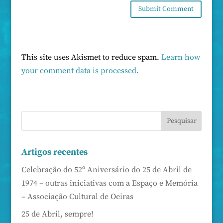
This site uses Akismet to reduce spam.
Learn how
your comment data is processed.
Artigos recentes
Celebração do 52º Aniversário do 25 de Abril de
1974 – outras iniciativas com a Espaço e Memória
– Associação Cultural de Oeiras
25 de Abril, sempre!