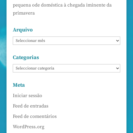
pequena ode doméstica à chegada iminente da
primavera
Arquivo
Categorias
Meta
Iniciar sessão
Feed de entradas
Feed de comentários
WordPress.org