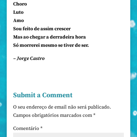
Choro
Luto
Amo
Sou feito de assim crescer
Mas ao chegar a derradeira hora
Só morrerei mesmo se tiver de ser.
– Jorge Castro
Submit a Comment
O seu endereço de email não será publicado.
Campos obrigatórios marcados com
*
Comentário
*