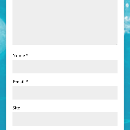
Nome
*
Email
*
Site