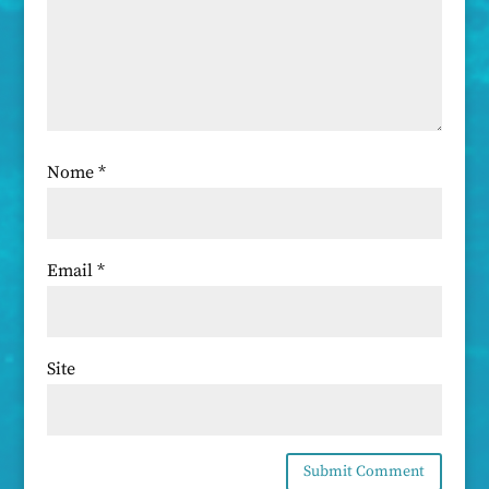
Nome
*
Email
*
Site