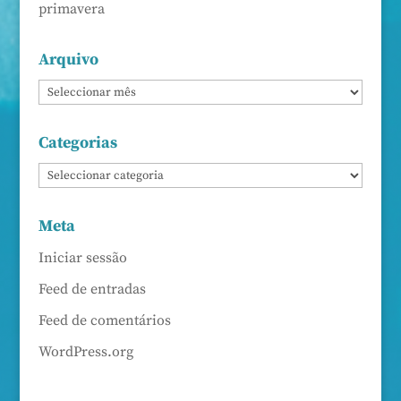
primavera
Arquivo
Categorias
Meta
Iniciar sessão
Feed de entradas
Feed de comentários
WordPress.org