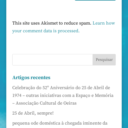
This site uses Akismet to reduce spam.
Learn how
your comment data is processed.
Artigos recentes
Celebração do 52º Aniversário do 25 de Abril de
1974 – outras iniciativas com a Espaço e Memória
– Associação Cultural de Oeiras
25 de Abril, sempre!
pequena ode doméstica à chegada iminente da