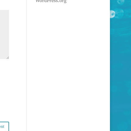
WordPress.org