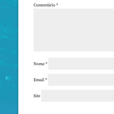
Comentário
*
Nome
*
Email
*
Site