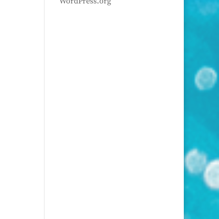
WordPress.org