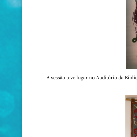
A sessão teve lugar no Auditório da Bib