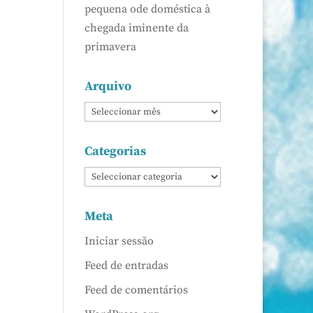
pequena ode doméstica à
chegada iminente da
primavera
Arquivo
Categorias
Meta
Iniciar sessão
Feed de entradas
Feed de comentários