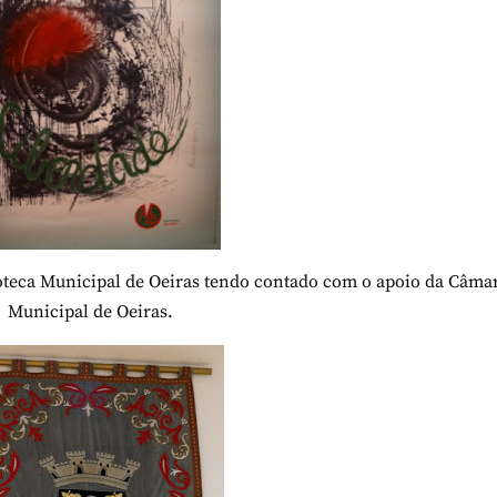
lioteca Municipal de Oeiras tendo contado com o apoio da Câma
Municipal de Oeiras.