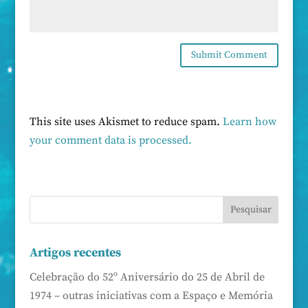
This site uses Akismet to reduce spam.
Learn how
your comment data is processed.
Artigos recentes
Celebração do 52º Aniversário do 25 de Abril de
1974 – outras iniciativas com a Espaço e Memória