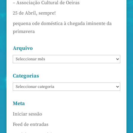
– Associação Cultural de Oeiras
25 de Abril, sempre!
pequena ode doméstica à chegada iminente da
primavera
Arquivo
Categorias
Meta
Iniciar sessão
Feed de entradas