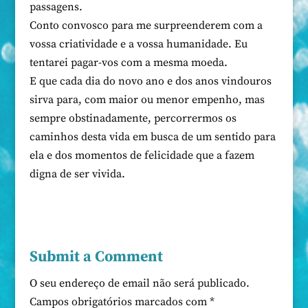
passagens.
Conto convosco para me surpreenderem com a
vossa criatividade e a vossa humanidade. Eu
tentarei pagar-vos com a mesma moeda.
E que cada dia do novo ano e dos anos vindouros
sirva para, com maior ou menor empenho, mas
sempre obstinadamente, percorrermos os
caminhos desta vida em busca de um sentido para
ela e dos momentos de felicidade que a fazem
digna de ser vivida.
Submit a Comment
O seu endereço de email não será publicado.
Campos obrigatórios marcados com
*