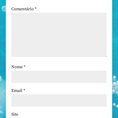
Comentário
*
Nome
*
Email
*
Site