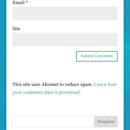
Email
*
Site
This site uses Akismet to reduce spam.
Learn how
your comment data is processed.