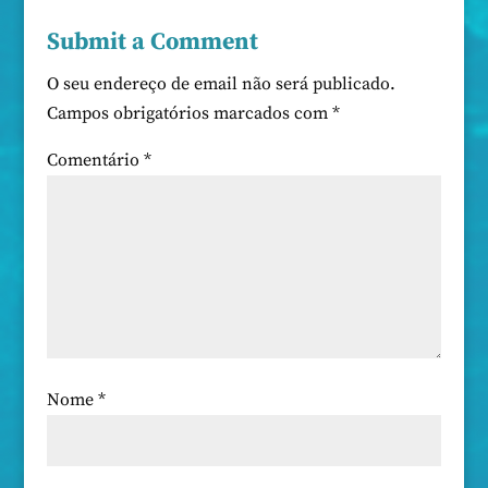
Submit a Comment
O seu endereço de email não será publicado.
Campos obrigatórios marcados com
*
Comentário
*
Nome
*