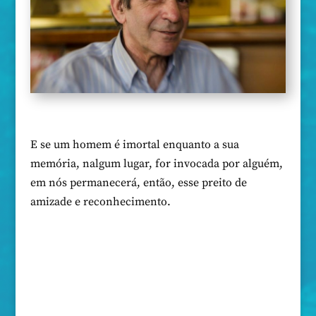
E se um homem é imortal enquanto a sua
memória, nalgum lugar, for invocada por alguém,
em nós permanecerá, então, esse preito de
amizade e reconhecimento.