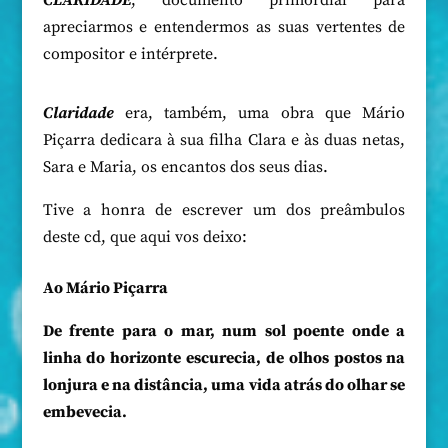
apreciarmos e entendermos as suas vertentes de
compositor e intérprete.
Claridade
era, também, uma obra que Mário
Piçarra dedicara à sua filha Clara e às duas netas,
Sara e Maria, os encantos dos seus dias.
Tive a honra de escrever um dos preâmbulos
deste cd, que aqui vos deixo:
Ao Mário Piçarra
De frente para o mar, num sol poente onde a
linha do horizonte escurecia, de olhos postos na
lonjura e na distância, uma vida atrás do olhar se
embevecia.