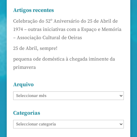
Artigos recentes
Celebração do 52º Aniversário do 25 de Abril de
1974 – outras iniciativas com a Espaço e Memória
– Associação Cultural de Oeiras
25 de Abril, sempre!
pequena ode doméstica à chegada iminente da
primavera
Arquivo
Categorias