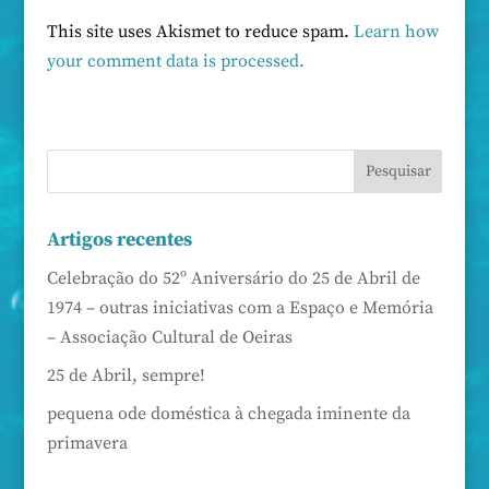
This site uses Akismet to reduce spam.
Learn how
your comment data is processed.
Artigos recentes
Celebração do 52º Aniversário do 25 de Abril de
1974 – outras iniciativas com a Espaço e Memória
– Associação Cultural de Oeiras
25 de Abril, sempre!
pequena ode doméstica à chegada iminente da
primavera