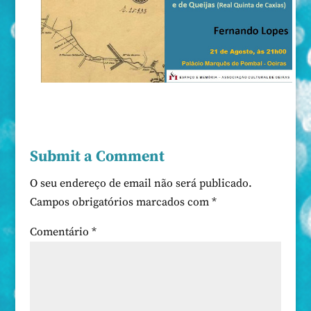
Submit a Comment
O seu endereço de email não será publicado.
Campos obrigatórios marcados com
*
Comentário
*