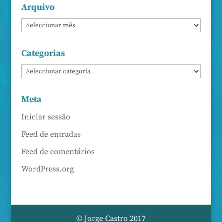
Arquivo
Categorias
Meta
Iniciar sessão
Feed de entradas
Feed de comentários
WordPress.org
© Jorge Castro 2017