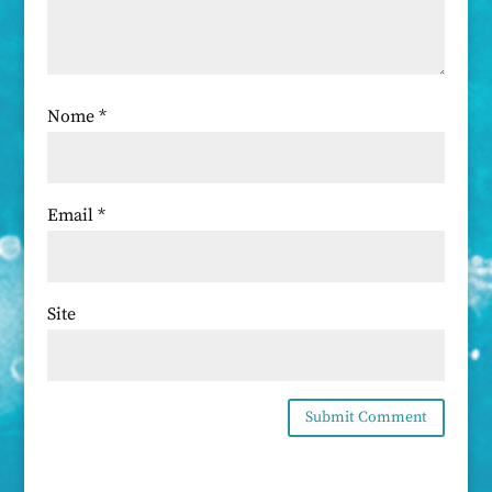
Nome
*
Email
*
Site