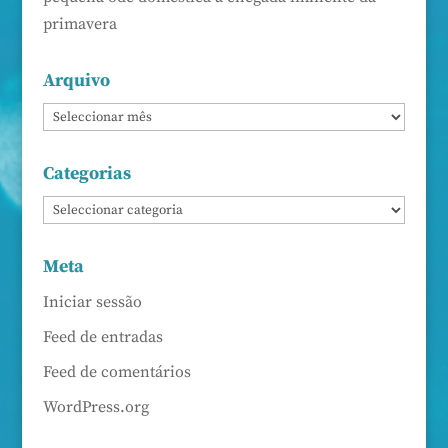
primavera
Arquivo
Categorias
Meta
Iniciar sessão
Feed de entradas
Feed de comentários
WordPress.org