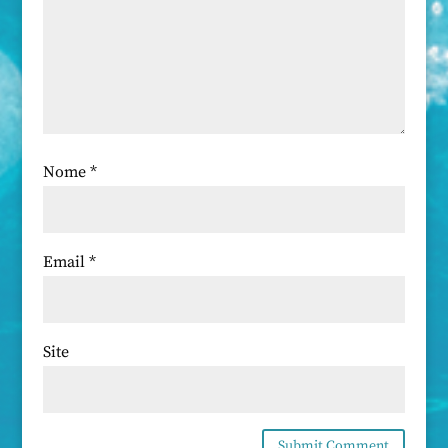
Nome
*
Email
*
Site