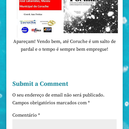
Apareçam! Vendo bem, até Coruche é um salto de
pardal e o tempo é sempre bem empregue!
Submit a Comment
O seu endereço de email não será publicado.
Campos obrigatórios marcados com
*
Comentário
*