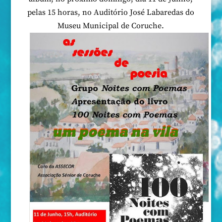
pelas 15 horas, no Auditório José Labaredas do
Museu Municipal de Coruche.