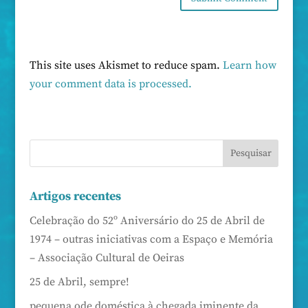
This site uses Akismet to reduce spam.
Learn how
your comment data is processed.
Artigos recentes
Celebração do 52º Aniversário do 25 de Abril de
1974 – outras iniciativas com a Espaço e Memória
– Associação Cultural de Oeiras
25 de Abril, sempre!
pequena ode doméstica à chegada iminente da