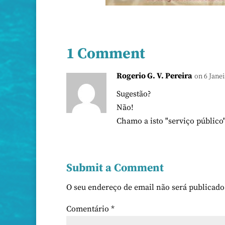
1 Comment
Rogerio G. V. Pereira
on 6 Janei
Sugestão?
Não!
Chamo a isto "serviço público
Submit a Comment
O seu endereço de email não será publicado
Comentário
*