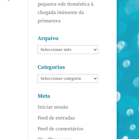
pequena ode doméstica à
chegada iminente da
primavera
Arquivo
Categorias
Meta
Iniciar sessão
Feed de entradas
Feed de comentários