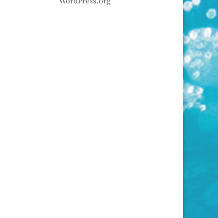
WordPress.org