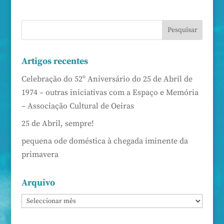
Artigos recentes
Celebração do 52º Aniversário do 25 de Abril de
1974 – outras iniciativas com a Espaço e Memória
– Associação Cultural de Oeiras
25 de Abril, sempre!
pequena ode doméstica à chegada iminente da
primavera
Arquivo