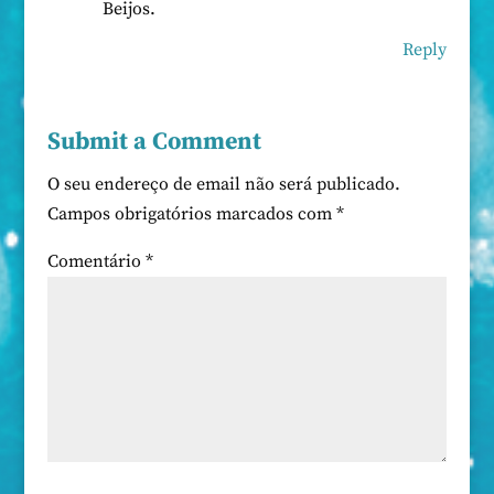
Beijos.
Reply
Submit a Comment
O seu endereço de email não será publicado.
Campos obrigatórios marcados com
*
Comentário
*