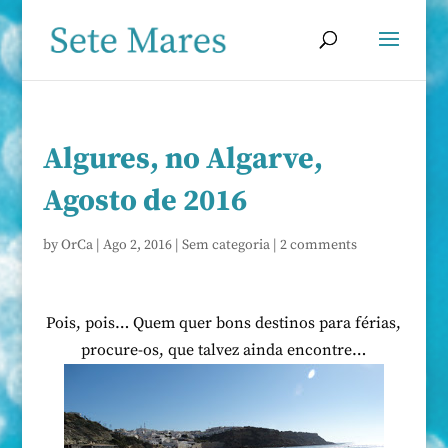
Algures, no Algarve,
Agosto de 2016
by
OrCa
|
Ago 2, 2016
|
Sem categoria
|
2 comments
Pois, pois… Quem quer bons destinos para férias,
procure-os, que talvez ainda encontre…