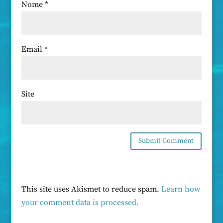
Nome
*
Email
*
Site
This site uses Akismet to reduce spam.
Learn how
your comment data is processed.