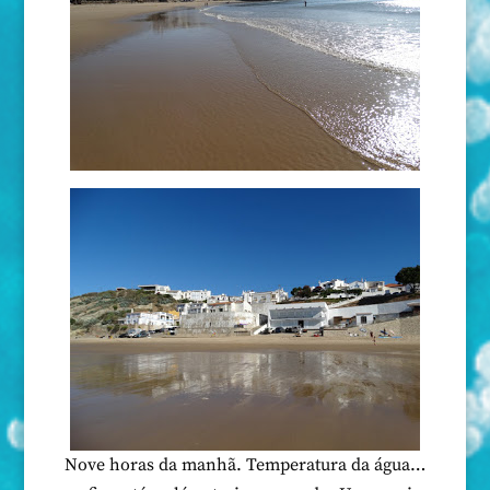
Nove horas da manhã. Temperatura da água…