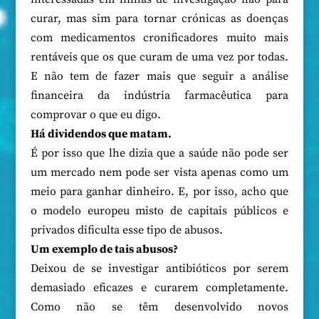
curar, mas sim para tornar crónicas as doenças
com medicamentos cronificadores muito mais
rentáveis que os que curam de uma vez por todas.
E não tem de fazer mais que seguir a análise
financeira da indústria farmacêutica para
comprovar o que eu digo.
Há dividendos que matam.
É por isso que lhe dizia que a saúde não pode ser
um mercado nem pode ser vista apenas como um
meio para ganhar dinheiro. E, por isso, acho que
o modelo europeu misto de capitais públicos e
privados dificulta esse tipo de abusos.
Um exemplo de tais abusos?
Deixou de se investigar antibióticos por serem
demasiado eficazes e curarem completamente.
Como não se têm desenvolvido novos