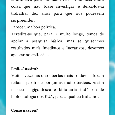
coisa que não fosse investigar e deixá-los-ia
trabalhar dez anos para que nos pudessem
surpreender.
Parece uma boa política.
Acredita-se que, para ir muito longe, temos de
apoiar a pesquisa básica, mas se quisermos
resultados mais imediatos e lucrativos, devemos
apostar na aplicada …
E não é assim?
Muitas vezes as descobertas mais rentáveis foram
feitas a partir de perguntas muito básicas. Assim
nasceu a gigantesca e bilionária indústria de
biotecnologia dos EUA, para a qual eu trabalho.
Como nasceu?