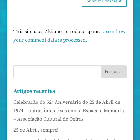
This site uses Akismet to reduce spam.
Learn how
your comment data is processed.
Artigos recentes
Celebração do 52º Aniversário do 25 de Abril de
1974 – outras iniciativas com a Espaço e Memória
– Associação Cultural de Oeiras
25 de Abril, sempre!