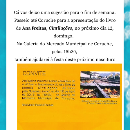
Cá vos deixo uma sugestão para o fim de semana.
Passeio até Coruche para a apresentação do livro
de
Ana Freitas
,
Cintilações
, no próximo dia 12,
domingo.
Na Galeria do Mercado Municipal de Coruche,
pelas 15h30,
também ajudarei à festa deste próximo nascituro