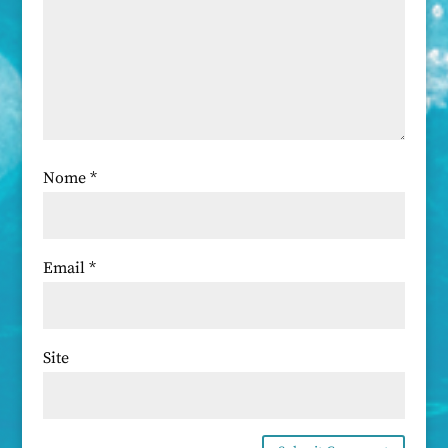
Nome
*
Email
*
Site