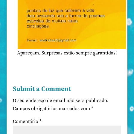
Apareçam. Surpresas estão sempre garantidas!
Submit a Comment
O seu endereço de email não será publicado.
Campos obrigatórios marcados com
*
Comentário
*