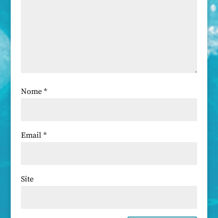
Nome
*
Email
*
Site