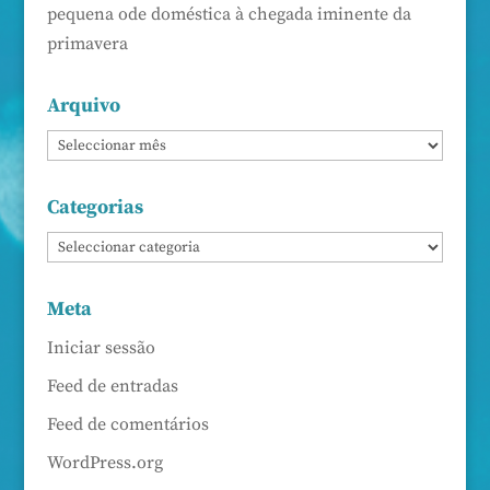
pequena ode doméstica à chegada iminente da
primavera
Arquivo
Categorias
Meta
Iniciar sessão
Feed de entradas
Feed de comentários
WordPress.org