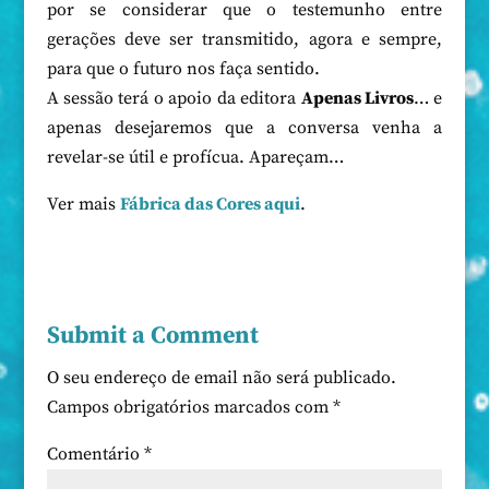
por se considerar que o testemunho entre
gerações deve ser transmitido, agora e sempre,
para que o futuro nos faça sentido.
A sessão terá o apoio da editora
Apenas Livros
… e
apenas desejaremos que a conversa venha a
revelar-se útil e profícua. Apareçam…
Ver mais
Fábrica das Cores aqui
.
Submit a Comment
O seu endereço de email não será publicado.
Campos obrigatórios marcados com
*
Comentário
*