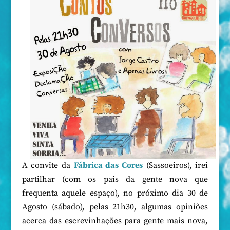
A convite da
Fábrica das Cores
(Sassoeiros), irei
partilhar (com os pais da gente nova que
frequenta aquele espaço), no próximo dia 30 de
Agosto (sábado), pelas 21h30, algumas opiniões
acerca das escrevinhações para gente mais nova,