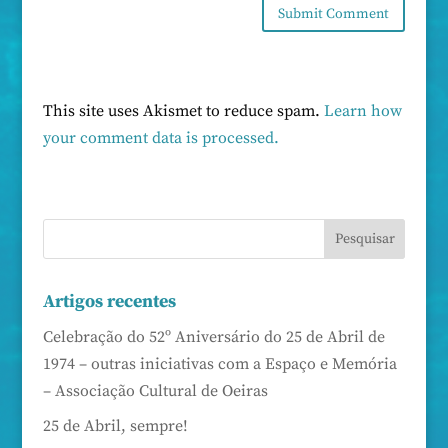
This site uses Akismet to reduce spam.
Learn how
your comment data is processed.
Artigos recentes
Celebração do 52º Aniversário do 25 de Abril de
1974 – outras iniciativas com a Espaço e Memória
– Associação Cultural de Oeiras
25 de Abril, sempre!