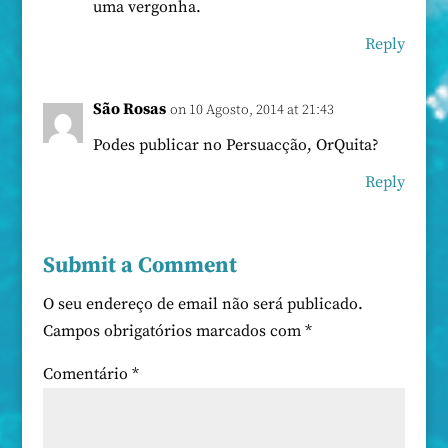
uma vergonha.
Reply
São Rosas
on 10 Agosto, 2014 at 21:43
Podes publicar no Persuacção, OrQuita?
Reply
Submit a Comment
O seu endereço de email não será publicado.
Campos obrigatórios marcados com
*
Comentário
*