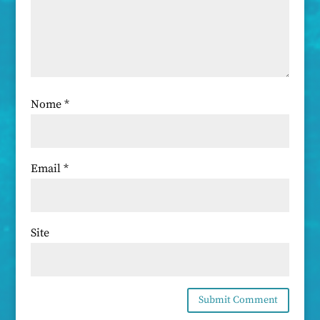
Nome
*
Email
*
Site