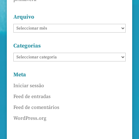
Arquivo
Categorias
Meta
Iniciar sessão
Feed de entradas
Feed de comentários
WordPress.org