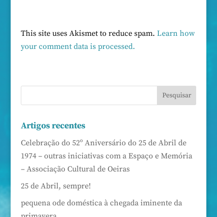
This site uses Akismet to reduce spam.
Learn how
your comment data is processed.
Artigos recentes
Celebração do 52º Aniversário do 25 de Abril de
1974 – outras iniciativas com a Espaço e Memória
– Associação Cultural de Oeiras
25 de Abril, sempre!
pequena ode doméstica à chegada iminente da
primavera