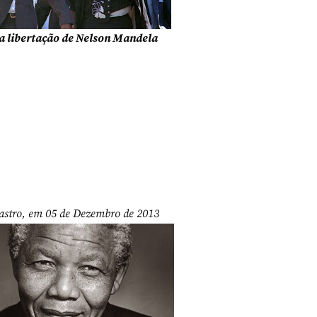
da libertação de Nelson Mandela
Castro, em 05 de Dezembro de 2013