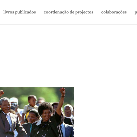
livros publicados
coordenação de projectos
colaborações
p