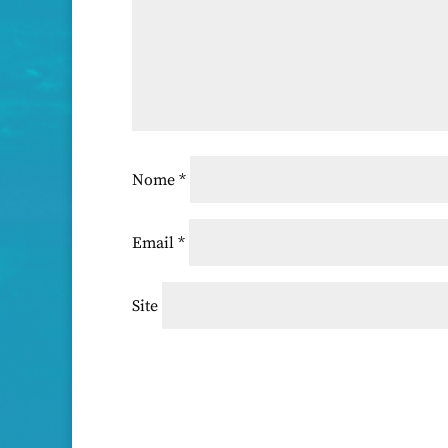
Nome
*
Email
*
Site