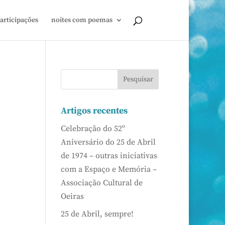
articipações
noites com poemas
Artigos recentes
Celebração do 52º
Aniversário do 25 de Abril
de 1974 – outras iniciativas
com a Espaço e Memória –
Associação Cultural de
Oeiras
25 de Abril, sempre!