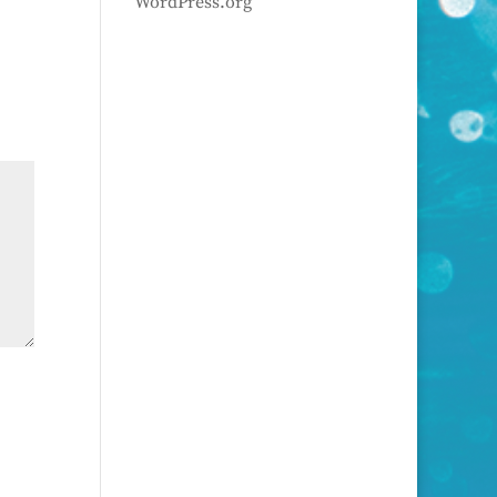
WordPress.org