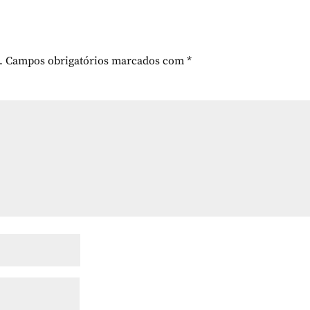
.
Campos obrigatórios marcados com
*