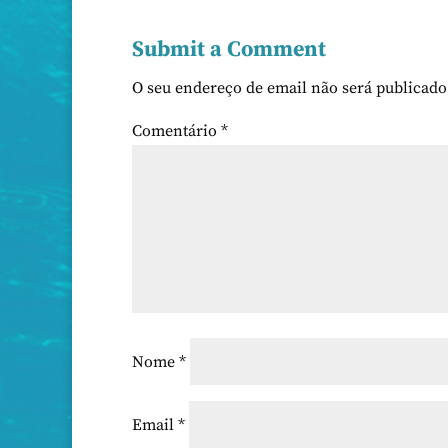
Submit a Comment
O seu endereço de email não será publicado
Comentário
*
Nome
*
Email
*